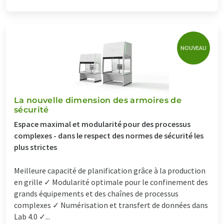
NOUVEAU
La nouvelle dimension des armoires de
sécurité
Espace maximal et modularité pour des processus
complexes - dans le respect des normes de sécurité les
plus strictes
Meilleure capacité de planification grâce à la production
en grille ✓ Modularité optimale pour le confinement des
grands équipements et des chaînes de processus
complexes ✓ Numérisation et transfert de données dans
Lab 4.0 ✓...