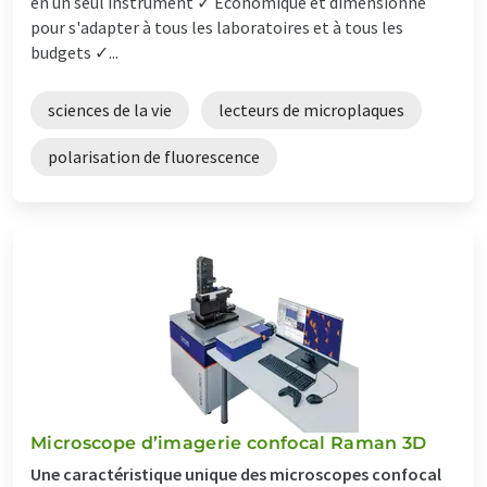
en un seul instrument ✓ Économique et dimensionné
pour s'adapter à tous les laboratoires et à tous les
budgets ✓...
sciences de la vie
lecteurs de microplaques
polarisation de fluorescence
Microscope d’imagerie confocal Raman 3D
Une caractéristique unique des microscopes confocal