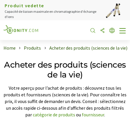
Produit vedette
Capacité de liaison maximale en chromatographie d'échange
d'ions
Home
Produits
Acheter des produits (sciences de la vie)
Acheter des produits (sciences
de la vie)
Votre aperçu pour l’achat de produits : découvrez tous les
produits et fournisseurs (sciences de la vie). Pour connaître les
prix, il vous suffit de demander un devis. Conseil : sélectionnez
un accès rapide ci-dessous afin d'afficher des produits filtrés
par
catégorie de produits
ou
fournisseur
.