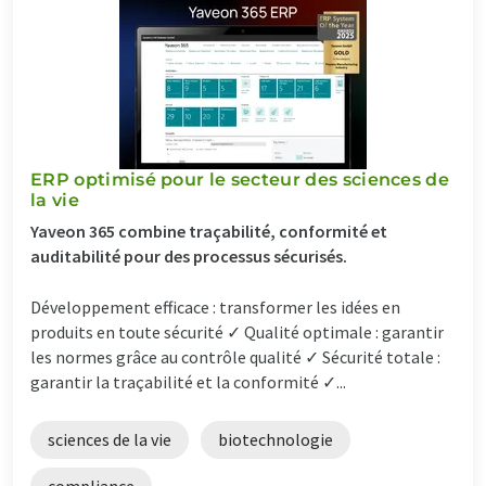
ERP optimisé pour le secteur des sciences de
la vie
Yaveon 365 combine traçabilité, conformité et
auditabilité pour des processus sécurisés.
Développement efficace : transformer les idées en
produits en toute sécurité ✓ Qualité optimale : garantir
les normes grâce au contrôle qualité ✓ Sécurité totale :
garantir la traçabilité et la conformité ✓...
sciences de la vie
biotechnologie
compliance