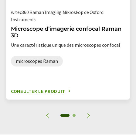
witec360 Raman Imaging Mikroskop de Oxford
Instruments
Microscope d’imagerie confocal Raman
3D
Une caractéristique unique des microscopes confocal
microscopes Raman
CONSULTER LE PRODUIT