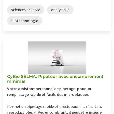
sciences de la vie
analytique
biotechnologie
CyBio SELMA: Pipeteur avec encombrement
minimal
Votre assistant personnel de pipetage: pour un
remplissage rapide et facile des microplaques
Permet un pipetage rapide et précis pour des résultats
reproductibles ✓ Peu encombrant, il peut être intégré