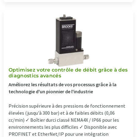
Optimisez votre contrôle de débit grâce à des
diagnostics avancés
Améliorez les résultats de vos processus grâce à la
technologie d'un pionnier de l'industrie
Précision supérieure à des pressions de fonctionnement
élevées (jusqu'à 300 bar) et à de faibles débits (0,06
cc/min) ✓ Boîtier durci classé NEMA4X / IP66 pour les
environnements les plus difficiles ✓ Disponible avec
PROFINET et EtherNet/IP pour une intégration