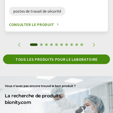
postes de travail de sécurité
CONSULTER LE PRODUIT
TOUS LES PRODUITS POUR LE LABORATOIRE
Vous n'avez pas encore trouvé le bon produit ?
La recherche de produits
bionity.com