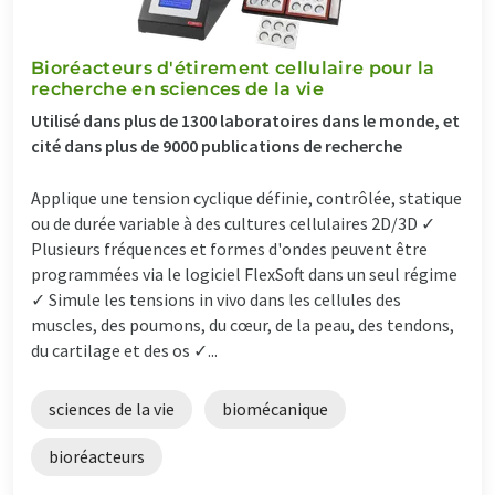
Bioréacteurs d'étirement cellulaire pour la
recherche en sciences de la vie
Utilisé dans plus de 1300 laboratoires dans le monde, et
cité dans plus de 9000 publications de recherche
Applique une tension cyclique définie, contrôlée, statique
ou de durée variable à des cultures cellulaires 2D/3D ✓
Plusieurs fréquences et formes d'ondes peuvent être
programmées via le logiciel FlexSoft dans un seul régime
✓ Simule les tensions in vivo dans les cellules des
muscles, des poumons, du cœur, de la peau, des tendons,
du cartilage et des os ✓...
sciences de la vie
biomécanique
bioréacteurs