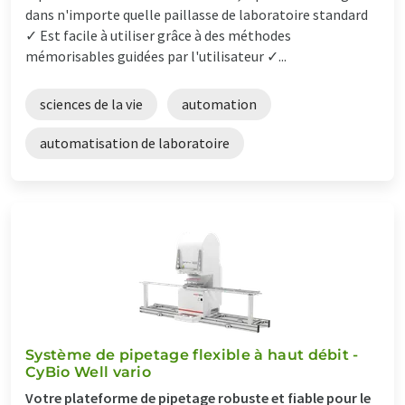
dans n'importe quelle paillasse de laboratoire standard
✓ Est facile à utiliser grâce à des méthodes
mémorisables guidées par l'utilisateur ✓...
sciences de la vie
automation
automatisation de laboratoire
Système de pipetage flexible à haut débit -
CyBio Well vario
Votre plateforme de pipetage robuste et fiable pour le