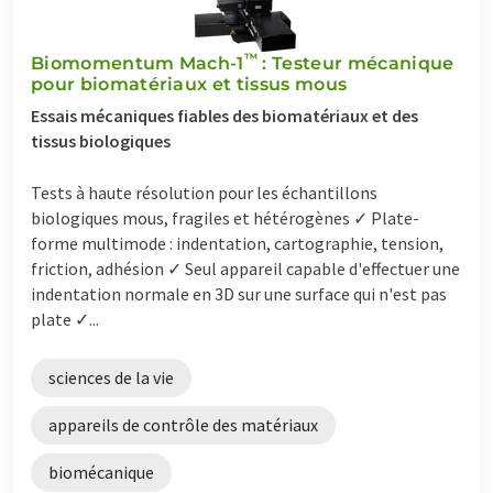
™
Biomomentum Mach-1
: Testeur mécanique
pour biomatériaux et tissus mous
Essais mécaniques fiables des biomatériaux et des
tissus biologiques
Tests à haute résolution pour les échantillons
biologiques mous, fragiles et hétérogènes ✓ Plate-
forme multimode : indentation, cartographie, tension,
friction, adhésion ✓ Seul appareil capable d'effectuer une
indentation normale en 3D sur une surface qui n'est pas
plate ✓...
sciences de la vie
appareils de contrôle des matériaux
biomécanique