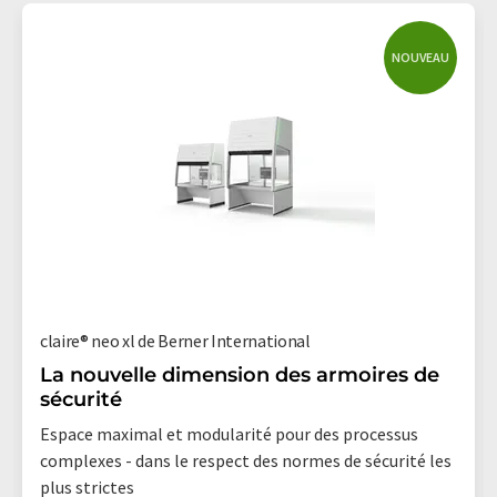
NOUVEAU
claire® neo xl de Berner International
La nouvelle dimension des armoires de
sécurité
Espace maximal et modularité pour des processus
complexes - dans le respect des normes de sécurité les
plus strictes