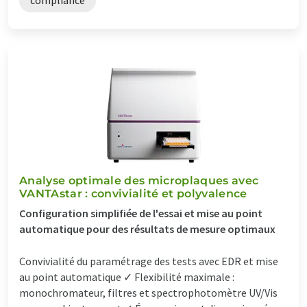
Analyse optimale des microplaques avec
VANTAstar : convivialité et polyvalence
Configuration simplifiée de l'essai et mise au point
automatique pour des résultats de mesure optimaux
Convivialité du paramétrage des tests avec EDR et mise
au point automatique ✓ Flexibilité maximale :
monochromateur, filtres et spectrophotomètre UV/Vis