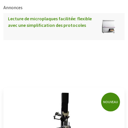
Annonces
Lecture de microplaques facilitée: flexible
avec une simplification des protocoles
NOUVEAU