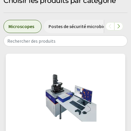
Choisir les produits par catégorie
Microscopes
Postes de sécurité microbiologique
Rechercher des produits