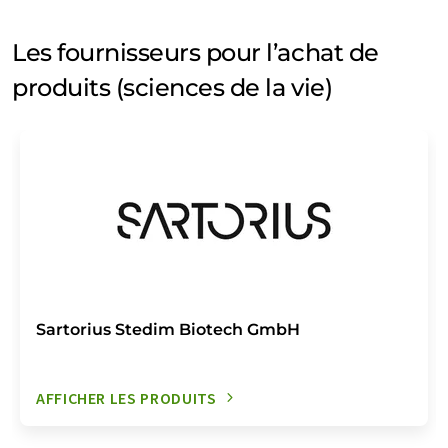
Les fournisseurs pour l’achat de
produits (sciences de la vie)
Sartorius Stedim Biotech GmbH
AFFICHER LES PRODUITS