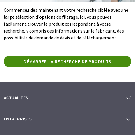
Commencez dès maintenant votre recherche ciblée avec une
large sélection d'options de filtrage. Ici, vous pouvez
facilement trouver le produit correspondant à votre
recherche, y compris des informations sur le fabricant, des
possibilités de demande de devis et de téléchargement.
DÉMARRER LA RECHERCHE DE PRODUITS
ACTUALITÉS
ENTREPRISES