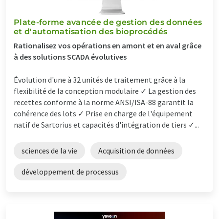
Plate-forme avancée de gestion des données
et d'automatisation des bioprocédés
Rationalisez vos opérations en amont et en aval grâce
à des solutions SCADA évolutives
Évolution d'une à 32 unités de traitement grâce à la
flexibilité de la conception modulaire ✓ La gestion des
recettes conforme à la norme ANSI/ISA-88 garantit la
cohérence des lots ✓ Prise en charge de l'équipement
natif de Sartorius et capacités d'intégration de tiers ✓...
sciences de la vie
Acquisition de données
développement de processus