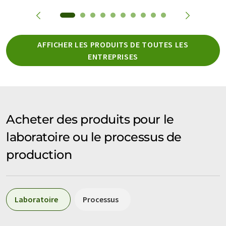
AFFICHER LES PRODUITS DE TOUTES LES
ENTREPRISES
Acheter des produits pour le
laboratoire ou le processus de
production
Laboratoire
Processus