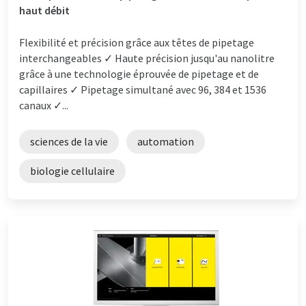
haut débit
Flexibilité et précision grâce aux têtes de pipetage
interchangeables ✓ Haute précision jusqu'au nanolitre
grâce à une technologie éprouvée de pipetage et de
capillaires ✓ Pipetage simultané avec 96, 384 et 1536
canaux ✓...
sciences de la vie
automation
biologie cellulaire