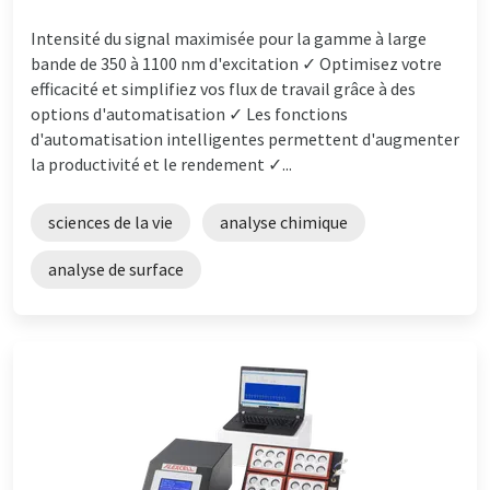
Intensité du signal maximisée pour la gamme à large
bande de 350 à 1100 nm d'excitation ✓ Optimisez votre
efficacité et simplifiez vos flux de travail grâce à des
options d'automatisation ✓ Les fonctions
d'automatisation intelligentes permettent d'augmenter
la productivité et le rendement ✓...
sciences de la vie
analyse chimique
analyse de surface