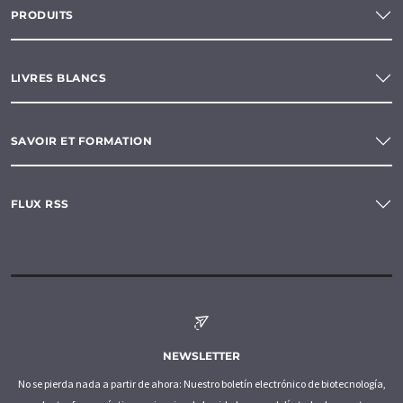
PRODUITS
LIVRES BLANCS
SAVOIR ET FORMATION
FLUX RSS
NEWSLETTER
No se pierda nada a partir de ahora: Nuestro boletín electrónico de biotecnología,