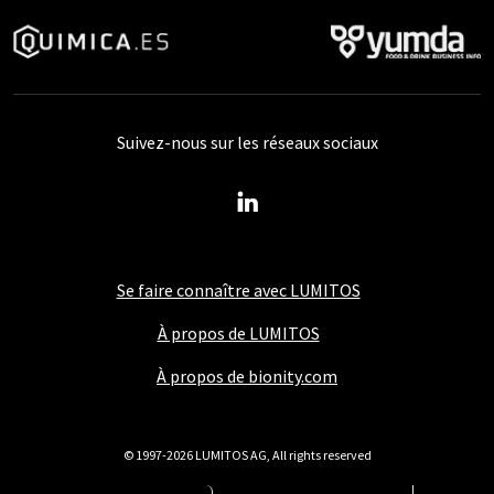
Suivez-nous sur les réseaux sociaux
Se faire connaître avec LUMITOS
À propos de LUMITOS
À propos de bionity.com
© 1997-2026 LUMITOS AG, All rights reserved