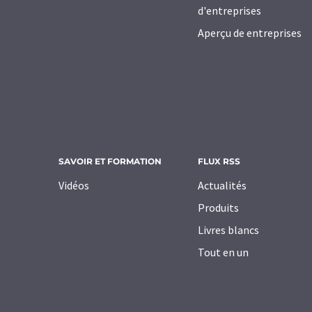
d'entreprises
Aperçu de entreprises
SAVOIR ET FORMATION
FLUX RSS
Vidéos
Actualités
Produits
Livres blancs
Tout en un