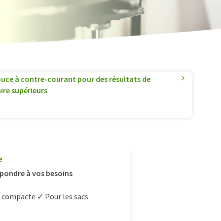
uce à contre-courant pour des résultats de
ire supérieurs
e
pondre à vos besoins
 compacte ✓ Pour les sacs