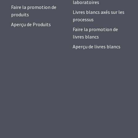
laboratoires
Faire la promotion de
Livres blancs axés sur les
produits
processus
Aperçu de Produits
Faire la promotion de
livres blancs
Aperçu de livres blancs