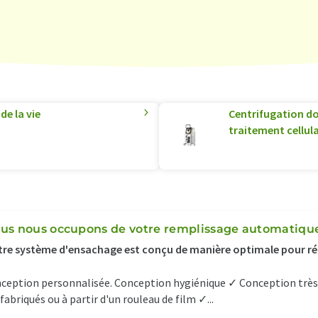
de la vie
Centrifugation do
traitement cellula
us nous occupons de votre remplissage automatiqu
re système d'ensachage est conçu de manière optimale pour ré
ception personnalisée. Conception hygiénique ✓ Conception très
fabriqués ou à partir d'un rouleau de film ✓...