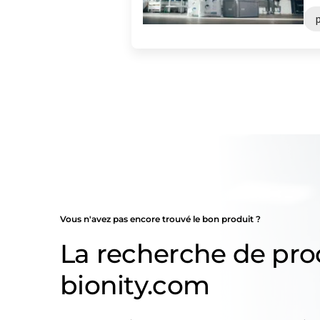
Vous n'avez pas encore trouvé le bon produit ?
La recherche de pro
bionity.com