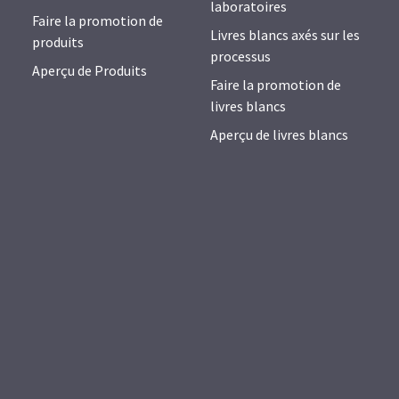
laboratoires
Faire la promotion de
Livres blancs axés sur les
produits
processus
Aperçu de Produits
Faire la promotion de
livres blancs
Aperçu de livres blancs