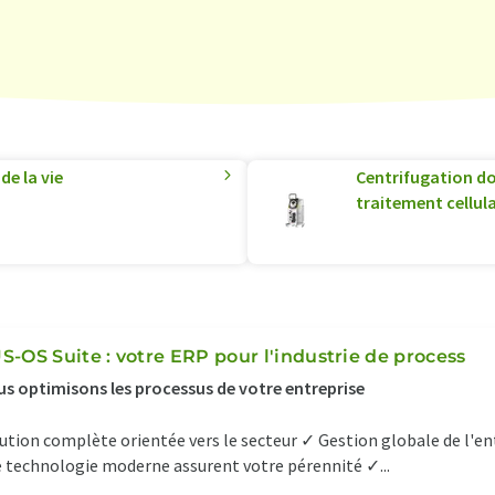
de la vie
Centrifugation do
traitement cellula
S-OS Suite : votre ERP pour l'industrie de process
s optimisons les processus de votre entreprise
ution complète orientée vers le secteur ✓ Gestion globale de l'ent
 technologie moderne assurent votre pérennité ✓...