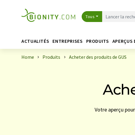
Tous
ACTUALITÉS
ENTREPRISES
PRODUITS
APERÇUS 
Home
Produits
Acheter des produits de GUS
Ache
Votre aperçu pour 