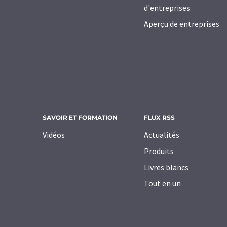
d'entreprises
Aperçu de entreprises
SAVOIR ET FORMATION
FLUX RSS
Vidéos
Actualités
Produits
Livres blancs
Tout en un