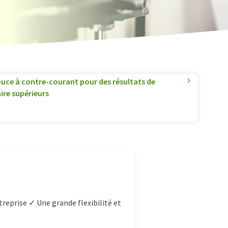
uce à contre-courant pour des résultats de
ire supérieurs
reprise ✓ Une grande flexibilité et