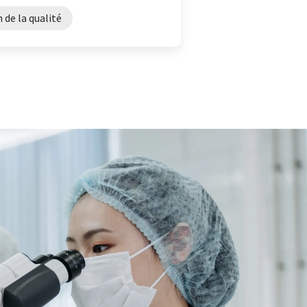
 de la qualité