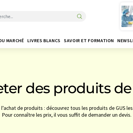
DU MARCHÉ
LIVRES BLANCS
SAVOIR ET FORMATION
NEWSL
ter des produits d
l’achat de produits : découvrez tous les produits de GUS les 
Pour connaître les prix, il vous suffit de demander un devis.