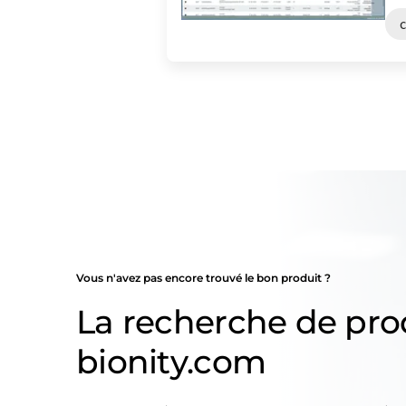
c
Vous n'avez pas encore trouvé le bon produit ?
La recherche de pro
bionity.com