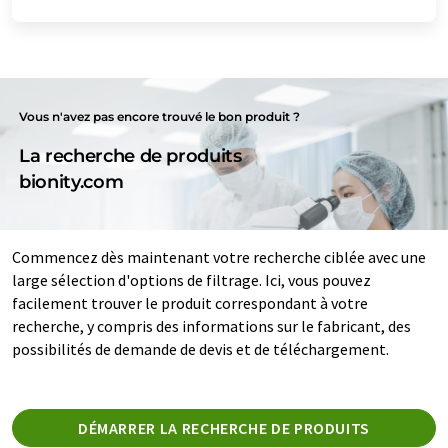
Vous n'avez pas encore trouvé le bon produit ?
La recherche de produits
bionity.com
Commencez dès maintenant votre recherche ciblée avec une
large sélection d'options de filtrage. Ici, vous pouvez
facilement trouver le produit correspondant à votre
recherche, y compris des informations sur le fabricant, des
possibilités de demande de devis et de téléchargement.
DÉMARRER LA RECHERCHE DE PRODUITS