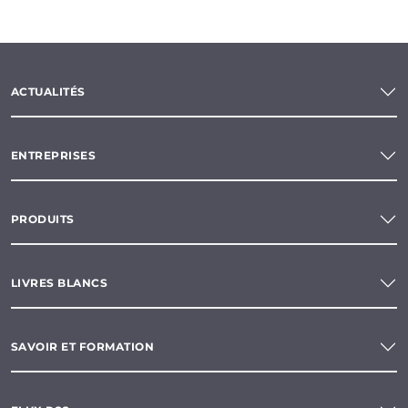
ACTUALITÉS
ENTREPRISES
PRODUITS
LIVRES BLANCS
SAVOIR ET FORMATION