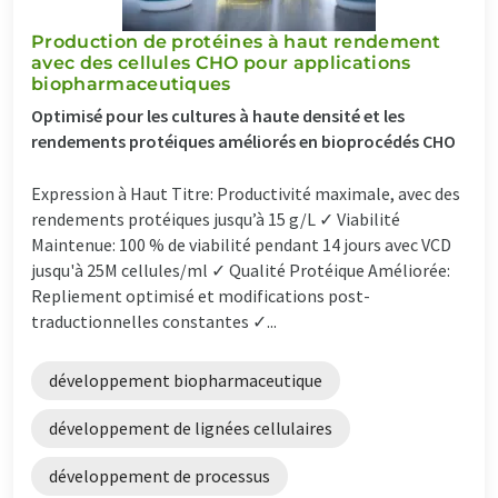
Production de protéines à haut rendement
avec des cellules CHO pour applications
biopharmaceutiques
Optimisé pour les cultures à haute densité et les
rendements protéiques améliorés en bioprocédés CHO
Expression à Haut Titre: Productivité maximale, avec des
rendements protéiques jusqu’à 15 g/L ✓ Viabilité
Maintenue: 100 % de viabilité pendant 14 jours avec VCD
jusqu'à 25M cellules/ml ✓ Qualité Protéique Améliorée:
Repliement optimisé et modifications post-
traductionnelles constantes ✓...
développement biopharmaceutique
développement de lignées cellulaires
développement de processus