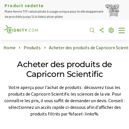
Produit vedette
Plate-forme TFF rationalisée à usage unique pour le développement
de procédés jusqu'à la fabrication pilote
Home
Produits
Acheter des produits de Capricorn Scienti
Acheter des produits de
Capricorn Scientific
Votre aperçu pour l’achat de produits : découvrez tous les
produits de Capricorn Scientific les sciences de la vie. Pour
connaître les prix, il vous suffit de demander un devis. Conseil :
sélectionnez un accès rapide ci-dessous afin d'afficher des
produits filtrés par %facet-links%.