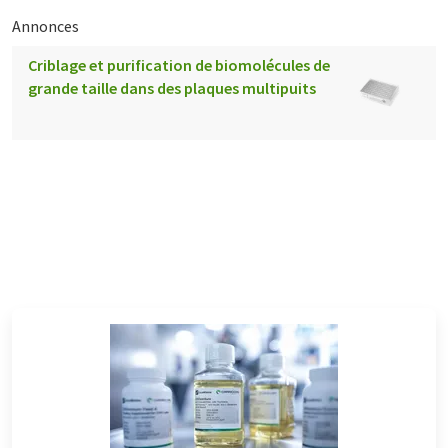
Annonces
Criblage et purification de biomolécules de
grande taille dans des plaques multipuits