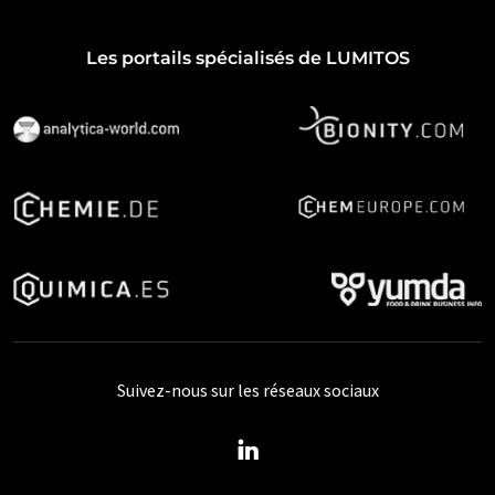
Les portails spécialisés de LUMITOS
Suivez-nous sur les réseaux sociaux