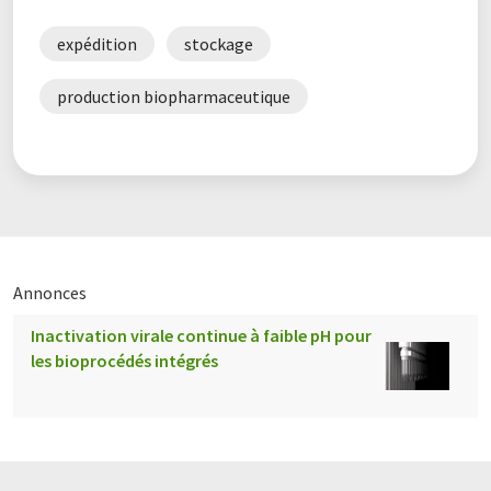
expédition
stockage
production biopharmaceutique
Annonces
Inactivation virale continue à faible pH pour
les bioprocédés intégrés