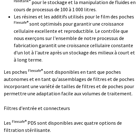
Palletank®
pour le stockage et la manipulation de fluides en
cours de processus de 100 à 1 000 litres.
Les résines et les additifs utilisés pour le film des poches
Flexsafe®
sont optimisés pour garantir une croissance
cellulaire excellente et reproductible. Le contrôle que
nous exerçons sur l'ensemble de notre processus de
fabrication garantit une croissance cellulaire constante
d'un lot à l'autre après un stockage des milieux à court et
à long terme.
Flexsafe®
Les poches
sont disponibles en tant que poches
autonomes et en tant qu'assemblages de filtres et de poches
incorporant une variété de tailles de filtres et de poches pour
permettre une adaptation facile aux volumes de traitement.
Filtres d'entrée et connecteurs
Flexsafe®
Les
PDS sont disponibles avec quatre options de
filtration stérilisante.