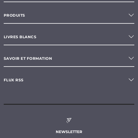
PRODUITS
LIVRES BLANCS
SAVOIR ET FORMATION
FLUX RSS
NEWSLETTER