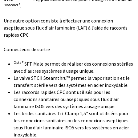
Biosealer®
.
Une autre option consiste à effectuer une connexion
aseptique sous flux d'air laminaire (LAF) à l'aide de raccords
rapides CPC.
Connecteurs de sortie
Opta®
SFT Male permet de réaliser des connexions stériles
avec d'autres systèmes à usage unique.
La valve STCII Steamthru™ permet la vaporisation et le
transfert stérile vers des systèmes en acier inoxydable.
Les raccords rapides CPC sont utilisés pour les
connexions sanitaires ou aseptiques sous flux d'air
laminaire ISO5 vers des systèmes à usage unique.
Les brides sanitaires Tri-Clamp 1,5" sont utilisées pour
les connexions sanitaires ou les connexions aseptiques
sous flux d'air laminaire ISO5 vers les systèmes en acier
inoxydable.