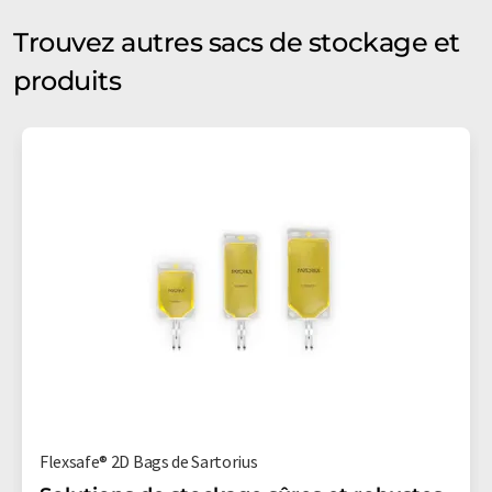
Trouvez autres sacs de stockage et
produits
Flexsafe® 2D Bags de Sartorius