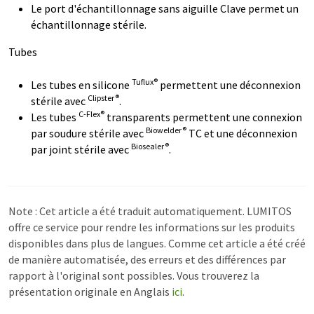
Le port d'échantillonnage sans aiguille Clave permet un
échantillonnage stérile.
Tubes
Tuflux®
Les tubes en silicone
permettent une déconnexion
Clipster®
stérile avec
.
C-Flex®
Les tubes
transparents permettent une connexion
Biowelder®
par soudure stérile avec
TC et une déconnexion
Biosealer®
par joint stérile avec
.
Note : Cet article a été traduit automatiquement. LUMITOS
offre ce service pour rendre les informations sur les produits
disponibles dans plus de langues. Comme cet article a été créé
de manière automatisée, des erreurs et des différences par
rapport à l'original sont possibles. Vous trouverez la
présentation originale en Anglais
ici
.