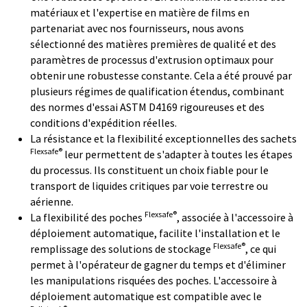
matériaux et l'expertise en matière de films en
partenariat avec nos fournisseurs, nous avons
sélectionné des matières premières de qualité et des
paramètres de processus d'extrusion optimaux pour
obtenir une robustesse constante. Cela a été prouvé par
plusieurs régimes de qualification étendus, combinant
des normes d'essai ASTM D4169 rigoureuses et des
conditions d'expédition réelles.
La résistance et la flexibilité exceptionnelles des sachets
Flexsafe®
leur permettent de s'adapter à toutes les étapes
du processus. Ils constituent un choix fiable pour le
transport de liquides critiques par voie terrestre ou
aérienne.
Flexsafe®
La flexibilité des poches
, associée à l'accessoire à
déploiement automatique, facilite l'installation et le
Flexsafe®
remplissage des solutions de stockage
, ce qui
permet à l'opérateur de gagner du temps et d'éliminer
les manipulations risquées des poches. L'accessoire à
déploiement automatique est compatible avec le