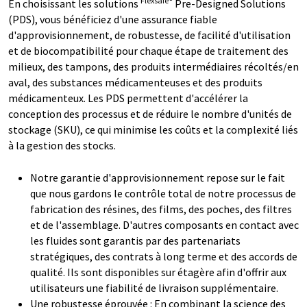
Flexsafe®
En choisissant les solutions
Pre-Designed Solutions
(PDS), vous bénéficiez d'une assurance fiable
d'approvisionnement, de robustesse, de facilité d'utilisation
et de biocompatibilité pour chaque étape de traitement des
milieux, des tampons, des produits intermédiaires récoltés/en
aval, des substances médicamenteuses et des produits
médicamenteux. Les PDS permettent d'accélérer la
conception des processus et de réduire le nombre d'unités de
stockage (SKU), ce qui minimise les coûts et la complexité liés
à la gestion des stocks.
Notre garantie d'approvisionnement repose sur le fait
que nous gardons le contrôle total de notre processus de
fabrication des résines, des films, des poches, des filtres
et de l'assemblage. D'autres composants en contact avec
les fluides sont garantis par des partenariats
stratégiques, des contrats à long terme et des accords de
qualité. Ils sont disponibles sur étagère afin d'offrir aux
utilisateurs une fiabilité de livraison supplémentaire.
Une robustesse éprouvée : En combinant la science des