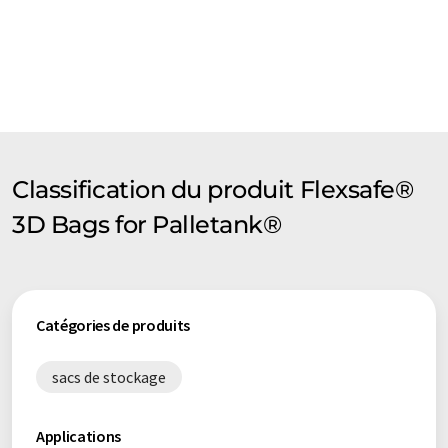
Classification du produit Flexsafe®
3D Bags for Palletank®
Catégories de produits
sacs de stockage
Applications