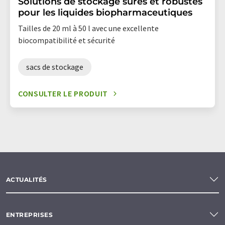
Solutions de stockage sûres et robustes
pour les liquides biopharmaceutiques
Tailles de 20 ml à 50 l avec une excellente
biocompatibilité et sécurité
sacs de stockage
CONSULTER LE PRODUIT
ACTUALITÉS
ENTREPRISES