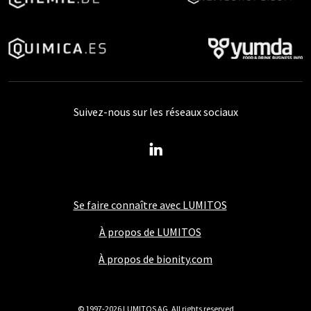
Suivez-nous sur les réseaux sociaux
Se faire connaître avec LUMITOS
À propos de LUMITOS
À propos de bionity.com
© 1997-2026 LUMITOS AG, All rights reserved