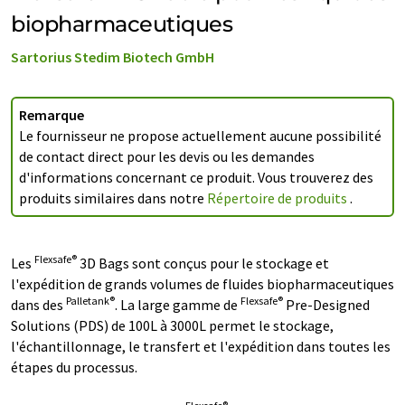
biopharmaceutiques
Sartorius Stedim Biotech GmbH
Remarque
Le fournisseur ne propose actuellement aucune possibilité
de contact direct pour les devis ou les demandes
d'informations concernant ce produit. Vous trouverez des
produits similaires dans notre
Répertoire de produits
.
Flexsafe®
Les
3D Bags sont conçus pour le stockage et
l'expédition de grands volumes de fluides biopharmaceutiques
Palletank®
Flexsafe®
dans des
. La large gamme de
Pre-Designed
Solutions (PDS) de 100L à 3000L permet le stockage,
l'échantillonnage, le transfert et l'expédition dans toutes les
étapes du processus.