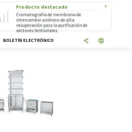
Producto destacado
Cromatografía de membrana de
intercambio aniónico de alta
recuperación para la purificación de
vectores lentivirales
N
BOLETÍN ELECTRÓNICO