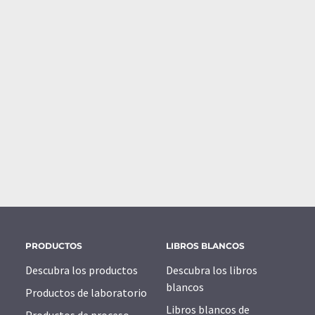
PRODUCTOS
LIBROS BLANCOS
Descubra los productos
Descubra los libros
blancos
Productos de laboratorio
Libros blancos de