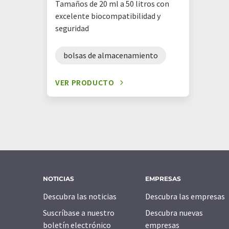
Tamaños de 20 ml a 50 litros con
excelente biocompatibilidad y
seguridad
bolsas de almacenamiento
VER PRODUCTO
NOTICIAS
EMPRESAS
Descubra las noticias
Descubra las empresas
Suscríbase a nuestro
Descubra nuevas
boletín electrónico
empresas