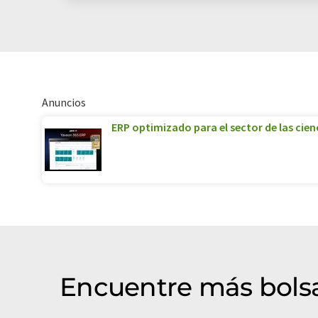
Anuncios
ERP optimizado para el sector de las cienc
Encuentre más bols