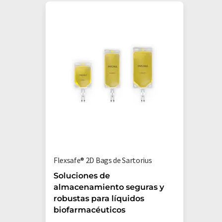
Flexsafe® 2D Bags de Sartorius
Soluciones de
almacenamiento seguras y
robustas para líquidos
biofarmacéuticos