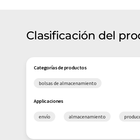
Clasificación del pr
Categorías de productos
bolsas de almacenamiento
Applicaciones
envío
almacenamiento
produc