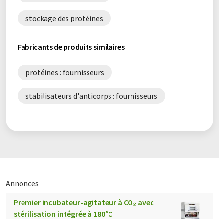
stockage des protéines
Fabricants de produits similaires
protéines : fournisseurs
stabilisateurs d'anticorps : fournisseurs
Annonces
Premier incubateur-agitateur à CO₂ avec
stérilisation intégrée à 180°C