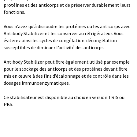
protéines et des anticorps et de préserver durablement leurs
fonctions.
Vous n’avez qu’à dissoudre les protéines ou les anticorps avec
Antibody Stabilizer et les conserver au réfrigérateur. Vous
éviterez ainsi les cycles de congélation-décongélation
susceptibles de diminuer l’activité des anticorps.
Antibody Stabilizer peut être également utilisé par exemple
pour le stockage des anticorps et des protéines devant être
mis en œuvre à des fins d’étalonnage et de contrôle dans les
dosages immunoenzymatiques.
Ce stabilisateur est disponible au choix en version TRIS ou
PBS.