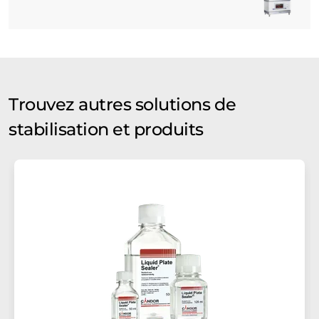
Trouvez autres solutions de
stabilisation et produits