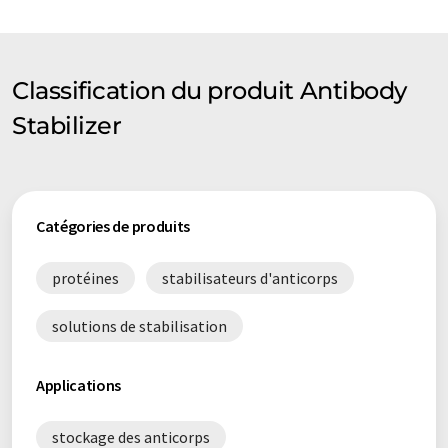
Classification du produit Antibody
Stabilizer
Catégories de produits
protéines
stabilisateurs d'anticorps
solutions de stabilisation
Applications
stockage des anticorps