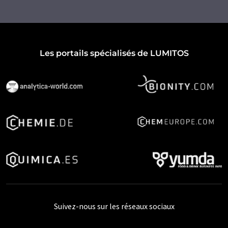
Les portails spécialisés de LUMITOS
Suivez-nous sur les réseaux sociaux