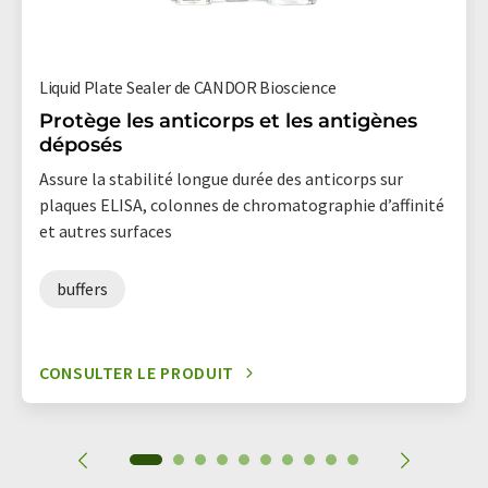
Liquid Plate Sealer de CANDOR Bioscience
Protège les anticorps et les antigènes
déposés
Assure la stabilité longue durée des anticorps sur
plaques ELISA, colonnes de chromatographie d’affinité
et autres surfaces
buffers
CONSULTER LE PRODUIT