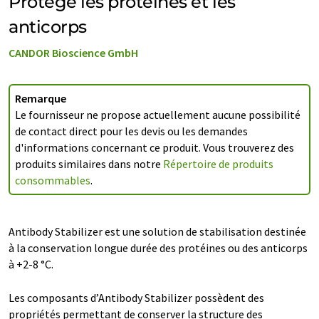
Protège les protéines et les
anticorps
CANDOR Bioscience GmbH
Remarque
Le fournisseur ne propose actuellement aucune possibilité
de contact direct pour les devis ou les demandes
d'informations concernant ce produit. Vous trouverez des
produits similaires dans notre
Répertoire de produits
consommables
.
Antibody Stabilizer est une solution de stabilisation destinée
à la conservation longue durée des protéines ou des anticorps
à +2-8 °C.
Les composants d’Antibody Stabilizer possèdent des
propriétés permettant de conserver la structure des