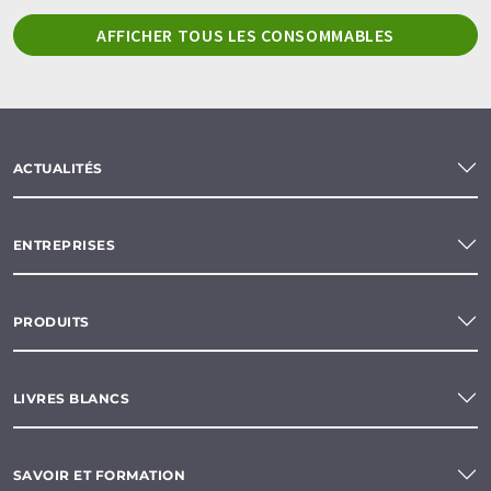
AFFICHER TOUS LES CONSOMMABLES
ACTUALITÉS
ENTREPRISES
PRODUITS
LIVRES BLANCS
SAVOIR ET FORMATION