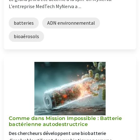
L'entreprise MedTech MyNerva a ...
batteries
ADN environnemental
bioaérosols
Comme dans Mission Impossible : Batterie
bactérienne autodestructrice
Des chercheurs développent une biobatterie