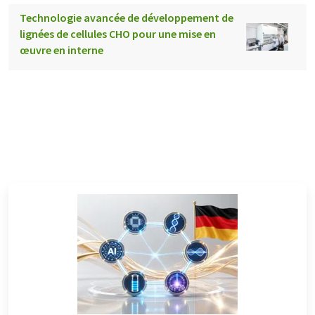
Technologie avancée de développement de
lignées de cellules CHO pour une mise en
œuvre en interne