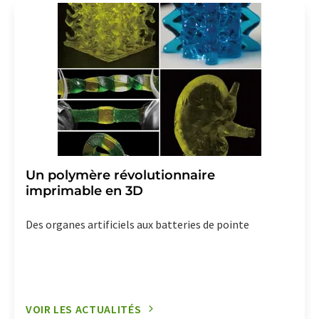
Un polymère révolutionnaire
imprimable en 3D
Des organes artificiels aux batteries de pointe
VOIR LES ACTUALITÉS