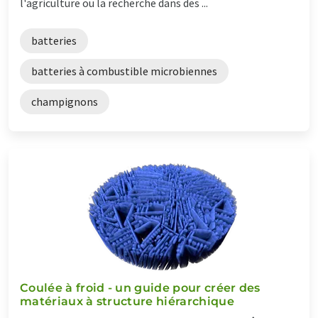
l'agriculture ou la recherche dans des ...
batteries
batteries à combustible microbiennes
champignons
Coulée à froid - un guide pour créer des
matériaux à structure hiérarchique