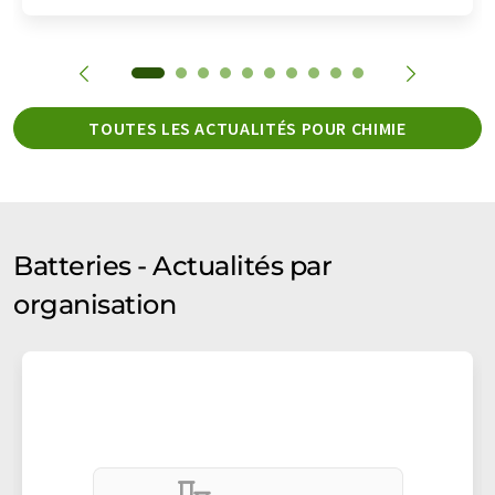
TOUTES LES ACTUALITÉS POUR CHIMIE
Batteries - Actualités par
organisation