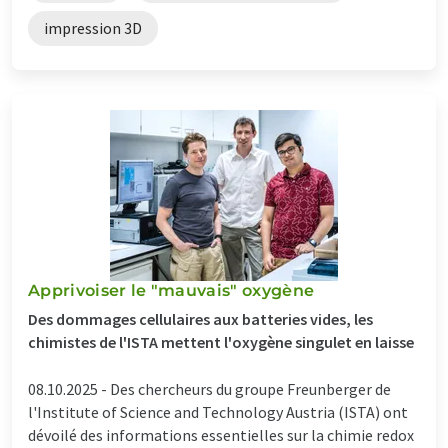
impression 3D
Apprivoiser le "mauvais" oxygène
Des dommages cellulaires aux batteries vides, les
chimistes de l'ISTA mettent l'oxygène singulet en laisse
08.10.2025 -
Des chercheurs du groupe Freunberger de
l'Institute of Science and Technology Austria (ISTA) ont
dévoilé des informations essentielles sur la chimie redox