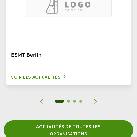
ESMT Berlin
VOIR LES ACTUALITÉS
ACTUALITÉS DE TOUTES LES
ORGANISATIONS