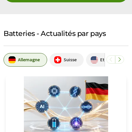
Batteries - Actualités par pays
Allemagne
Suisse
Etats-Unis