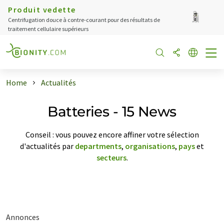
Produit vedette
Centrifugation douce à contre-courant pour des résultats de
traitement cellulaire supérieurs
Home
Actualités
Batteries - 15 News
Conseil : vous pouvez encore affiner votre sélection
d'actualités par
departments
,
organisations
,
pays
et
secteurs
.
Annonces