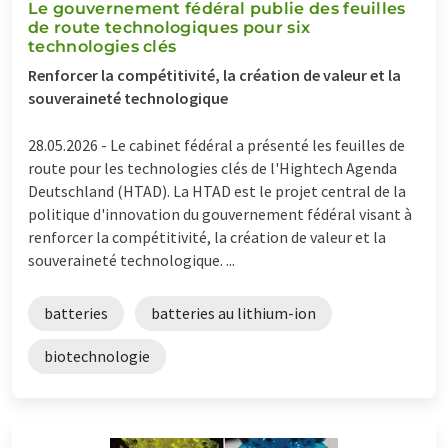
Le gouvernement fédéral publie des feuilles
de route technologiques pour six
technologies clés
Renforcer la compétitivité, la création de valeur et la
souveraineté technologique
28.05.2026 -
Le cabinet fédéral a présenté les feuilles de
route pour les technologies clés de l'Hightech Agenda
Deutschland (HTAD). La HTAD est le projet central de la
politique d'innovation du gouvernement fédéral visant à
renforcer la compétitivité, la création de valeur et la
souveraineté technologique. ...
batteries
batteries au lithium-ion
biotechnologie