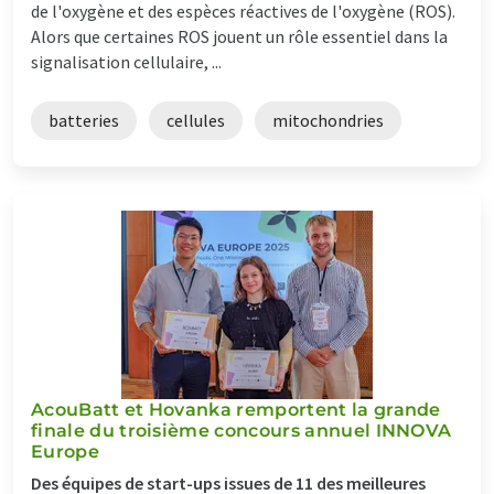
de l'oxygène et des espèces réactives de l'oxygène (ROS).
Alors que certaines ROS jouent un rôle essentiel dans la
signalisation cellulaire, ...
batteries
cellules
mitochondries
AcouBatt et Hovanka remportent la grande
finale du troisième concours annuel INNOVA
Europe
Des équipes de start-ups issues de 11 des meilleures