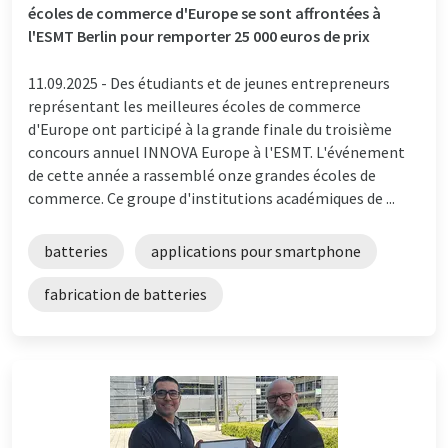
écoles de commerce d'Europe se sont affrontées à
l'ESMT Berlin pour remporter 25 000 euros de prix
11.09.2025 -
Des étudiants et de jeunes entrepreneurs
représentant les meilleures écoles de commerce
d'Europe ont participé à la grande finale du troisième
concours annuel INNOVA Europe à l'ESMT. L'événement
de cette année a rassemblé onze grandes écoles de
commerce. Ce groupe d'institutions académiques de ...
batteries
applications pour smartphone
fabrication de batteries