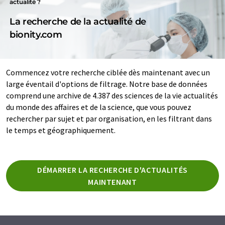
actualité ?
La recherche de la actualité de
bionity.com
Commencez votre recherche ciblée dès maintenant avec un
large éventail d'options de filtrage. Notre base de données
comprend une archive de 4.387 des sciences de la vie actualités
du monde des affaires et de la science, que vous pouvez
rechercher par sujet et par organisation, en les filtrant dans
le temps et géographiquement.
DÉMARRER LA RECHERCHE D'ACTUALITÉS
MAINTENANT