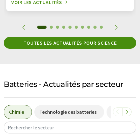
VOIR LES ACTUALITÉS
TOUTES LES ACTUALITÉS POUR SCIENCE
Batteries - Actualités par secteur
Chimie
Technologie des batteries
Médecine
Rechercher le secteur