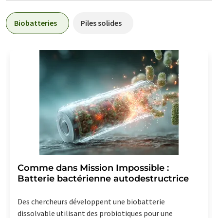
Biobatteries
Piles solides
Comme dans Mission Impossible :
Batterie bactérienne autodestructrice
Des chercheurs développent une biobatterie
dissolvable utilisant des probiotiques pour une