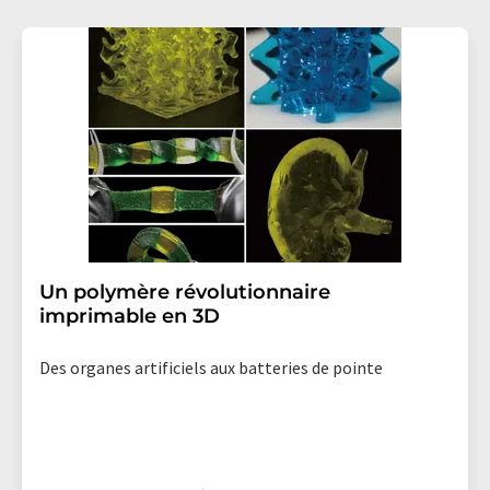
Un polymère révolutionnaire
imprimable en 3D
Des organes artificiels aux batteries de pointe