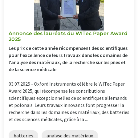
Annonce des lauréats du WITec Paper Award
2025
Les prix de cette année récompensent des scientifiques
pour l'excellence de leurs travaux dans les domaines de
l'analyse des matériaux, de la recherche sur les piles et
de la science médicale
03.07.2025 -
Oxford Instruments célèbre le WITec Paper
Award 2025, qui récompense les contributions
scientifiques exceptionnelles de scientifiques allemands
et polonais. Leurs travaux innovants font progresser la
recherche dans les domaines des matériaux, des batteries
et des sciences médicales, grâce à la ...
batteries
analyse des matériaux