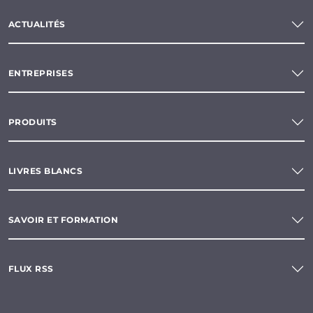
ACTUALITÉS
ENTREPRISES
PRODUITS
LIVRES BLANCS
SAVOIR ET FORMATION
FLUX RSS