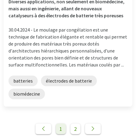
Diverses applications, non seulement en biomédecine,
mais aussi en ingénierie, allant de nouveaux
catalyseurs à des électrodes de batterie très poreuses
30.04.2024 -
Le moulage par congélation est une
technique de fabrication élégante et rentable qui permet
de produire des matériaux très poreux dotés
d'architectures hiérarchiques personnalisées, d'une
orientation des pores bien définie et de structures de
surface multifonctionnelles. Les matériaux coulés par ...
batteries
électrodes de batterie
biomédecine
1
2