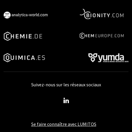
Suivez-nous sur les réseaux sociaux
Se faire connaître avec LUMITOS