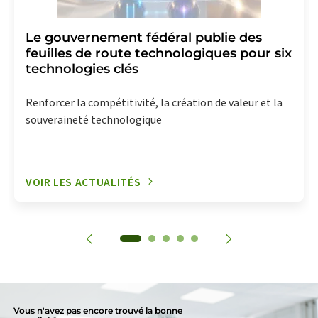
Le gouvernement fédéral publie des
feuilles de route technologiques pour six
technologies clés
Renforcer la compétitivité, la création de valeur et la
souveraineté technologique
VOIR LES ACTUALITÉS
Vous n'avez pas encore trouvé la bonne