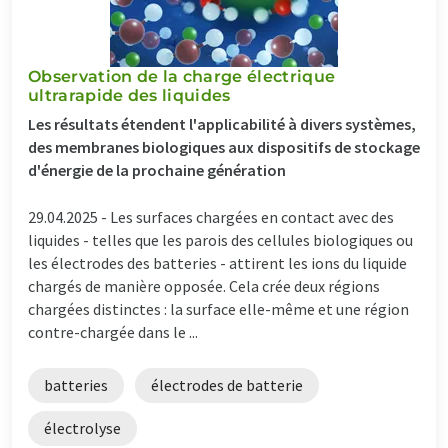
Observation de la charge électrique
ultrarapide des liquides
Les résultats étendent l'applicabilité à divers systèmes,
des membranes biologiques aux dispositifs de stockage
d'énergie de la prochaine génération
29.04.2025 -
Les surfaces chargées en contact avec des
liquides - telles que les parois des cellules biologiques ou
les électrodes des batteries - attirent les ions du liquide
chargés de manière opposée. Cela crée deux régions
chargées distinctes : la surface elle-même et une région
contre-chargée dans le ...
batteries
électrodes de batterie
électrolyse