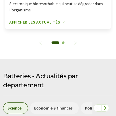
électronique biorésorbable qui peut se dégrader dans
l'organisme
AFFICHER LES ACTUALITÉS
Batteries - Actualités par
département
Science
Economie & finances
Politique & lois