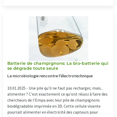
Batterie de champignons: La bio-batterie qui
se dégrade toute seule
La microbiologie rencontre l'électrotechnique
10.01.2025 -
Une pile qu'il ne faut pas recharger, mais...
alimenter ? C'est exactement ce qu'ont réussi à faire des
chercheurs de l'Empa avec leur pile de champignons
biodégradable imprimée en 3D. Cette cellule vivante
pourrait alimenter en électricité des capteurs pour