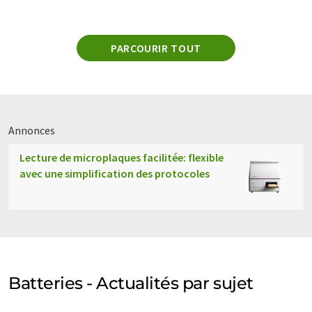
PARCOURIR TOUT
Annonces
Lecture de microplaques facilitée: flexible
avec une simplification des protocoles
Batteries - Actualités par sujet