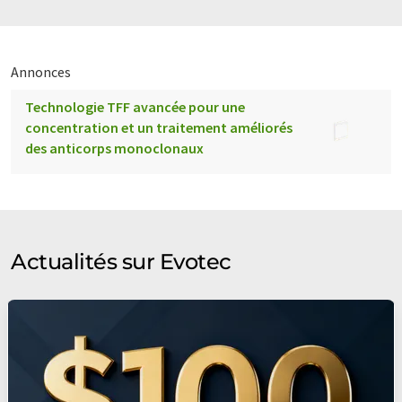
Annonces
Technologie TFF avancée pour une
concentration et un traitement améliorés
des anticorps monoclonaux
Actualités sur Evotec