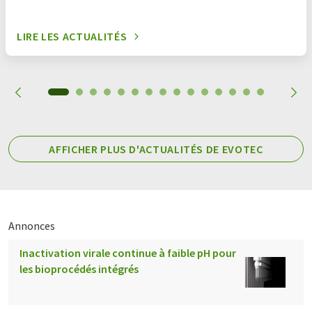
LIRE LES ACTUALITÉS
AFFICHER PLUS D'ACTUALITÉS DE EVOTEC
Annonces
Inactivation virale continue à faible pH pour
les bioprocédés intégrés