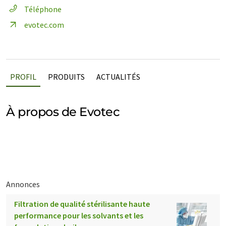
Téléphone
evotec.com
PROFIL
PRODUITS
ACTUALITÉS
À propos de Evotec
Annonces
Filtration de qualité stérilisante haute
performance pour les solvants et les