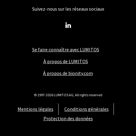
Suivez-nous sur les réseaux sociaux
Se faire connaître avec LUMITOS
À propos de LUMITOS
À propos de bionity.com
© 1997-2026 LUMITOS AG, All rights reserved
Mentions légales
Conditions générales
Protection des données