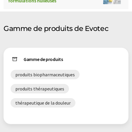
formulations huileuses
Gamme de produits de Evotec
Gamme de produits
produits biopharmaceutiques
produits thérapeutiques
thérapeutique de la douleur