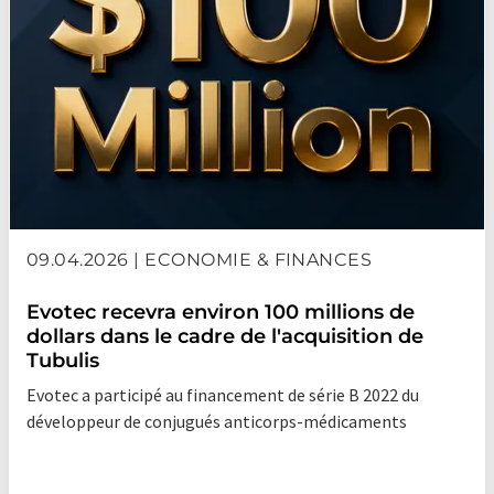
09.04.2026 | ECONOMIE & FINANCES
Evotec recevra environ 100 millions de
dollars dans le cadre de l'acquisition de
Tubulis
Evotec a participé au financement de série B 2022 du
développeur de conjugués anticorps-médicaments