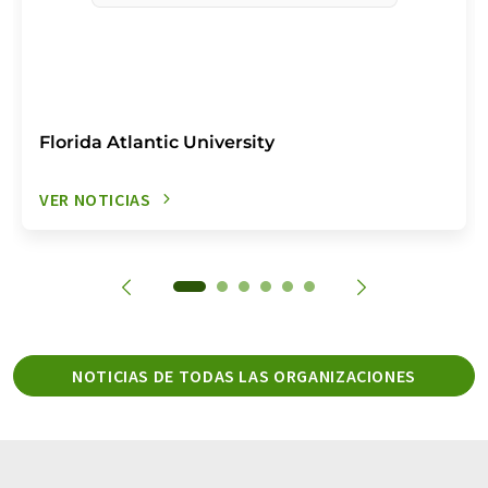
Florida Atlantic University
VER NOTICIAS
NOTICIAS DE TODAS LAS ORGANIZACIONES