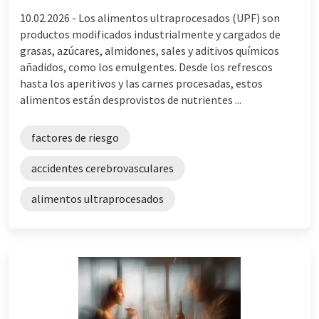
10.02.2026 -
Los alimentos ultraprocesados (UPF) son
productos modificados industrialmente y cargados de
grasas, azúcares, almidones, sales y aditivos químicos
añadidos, como los emulgentes. Desde los refrescos
hasta los aperitivos y las carnes procesadas, estos
alimentos están desprovistos de nutrientes ...
factores de riesgo
accidentes cerebrovasculares
alimentos ultraprocesados