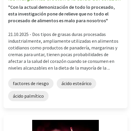
"Con la actual demonización de todo lo procesado,
esta investigación pone de relieve que no todo el
procesado de alimentos es malo para nosotros"
21.10.2025 -
Dos tipos de grasas duras procesadas
industrialmente, ampliamente utilizadas en alimentos
cotidianos como productos de panadería, margarinas y
cremas para untar, tienen pocas probabilidades de
afectar a la salud del corazón cuando se consumen en
niveles alcanzables en la dieta de la mayoría de la ...
factores de riesgo
ácido esteárico
ácido palmítico