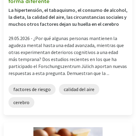
forma diferente
La hipertensión, el tabaquismo, el consumo de alcohol,
la dieta, la calidad del aire, las circunstancias sociales y
muchos otros factores dejan su huella en el cerebro
29.05.2026 -
¿Por qué algunas personas mantienen la
agudeza mental hasta una edad avanzada, mientras que
otras experimentan deterioros cognitivos a una edad
más temprana? Dos estudios recientes en los que ha
participado el Forschungszentrum Jülich aportan nuevas
respuestas a esta pregunta. Demuestran que la ...
factores de riesgo
calidad del aire
cerebro