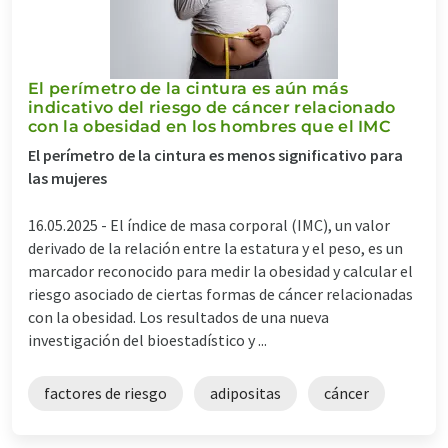
El perímetro de la cintura es aún más
indicativo del riesgo de cáncer relacionado
con la obesidad en los hombres que el IMC
El perímetro de la cintura es menos significativo para
las mujeres
16.05.2025 -
El índice de masa corporal (IMC), un valor
derivado de la relación entre la estatura y el peso, es un
marcador reconocido para medir la obesidad y calcular el
riesgo asociado de ciertas formas de cáncer relacionadas
con la obesidad. Los resultados de una nueva
investigación del bioestadístico y ...
factores de riesgo
adipositas
cáncer