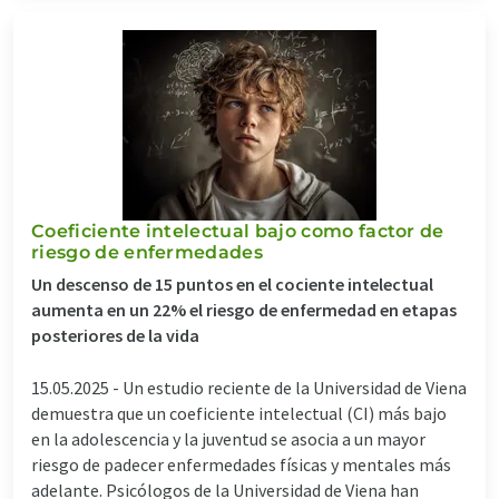
Coeficiente intelectual bajo como factor de
riesgo de enfermedades
Un descenso de 15 puntos en el cociente intelectual
aumenta en un 22% el riesgo de enfermedad en etapas
posteriores de la vida
15.05.2025 -
Un estudio reciente de la Universidad de Viena
demuestra que un coeficiente intelectual (CI) más bajo
en la adolescencia y la juventud se asocia a un mayor
riesgo de padecer enfermedades físicas y mentales más
adelante. Psicólogos de la Universidad de Viena han