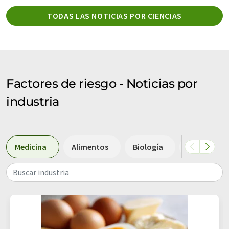
TODAS LAS NOTICIAS POR CIENCIAS
Factores de riesgo - Noticias por
industria
Medicina
Alimentos
Biología
Química
Buscar industria