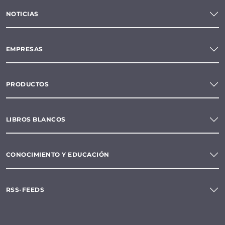
NOTICIAS
EMPRESAS
PRODUCTOS
LIBROS BLANCOS
CONOCIMIENTO Y EDUCACIÓN
RSS-FEEDS