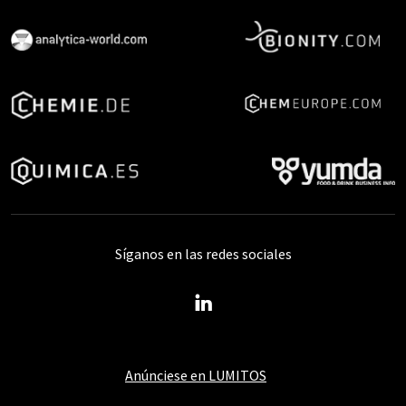
Síganos en las redes sociales
Anúnciese en LUMITOS