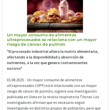
Un mayor consumo de alimentos
ultraprocesados se relaciona con un mayor
riesgo de cáncer de pulmón
"El procesado industrial altera la matriz alimentaria,
afectando a la disponibilidad y absorción de
nutrientes, a la vez que genera contaminantes
nocivos"
01.08.2025 -
Un mayor consumo de alimentos
ultraprocesados (UPF) está relacionado con un mayor
riesgo de cáncer de pulmón, sugiere una investigación
publicada en línea en la revista respiratoria Thorax. Los
investigadores afirman que es necesario seguir
investigando en distintos grupos de población, pero que