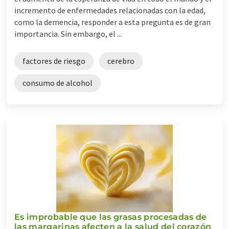
incremento de enfermedades relacionadas con la edad,
como la demencia, responder a esta pregunta es de gran
importancia. Sin embargo, el ...
factores de riesgo
cerebro
consumo de alcohol
Es improbable que las grasas procesadas de
las margarinas afecten a la salud del corazón