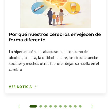
Por qué nuestros cerebros envejecen de
forma diferente
La hipertensión, el tabaquismo, el consumo de
alcohol, la dieta, la calidad del aire, las circunstancias
sociales y muchos otros factores dejan su huella en el
cerebro
VER NOTICIA