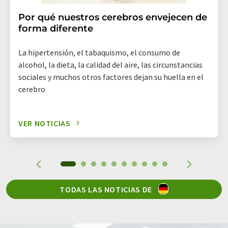
Por qué nuestros cerebros envejecen de
forma diferente
La hipertensión, el tabaquismo, el consumo de
alcohol, la dieta, la calidad del aire, las circunstancias
sociales y muchos otros factores dejan su huella en el
cerebro
VER NOTICIAS
TODAS LAS NOTICIAS DE