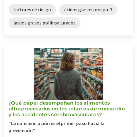
factores de riesgo
ácidos grasos omega-3
ácidos grasos poliinsaturados
¿Qué papel desempeñan los alimentos
ultraprocesados en los infartos de miocardio
y los accidentes cerebrovasculares?
"La concienciación es el primer paso hacia la
prevención"