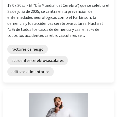
18.07.2025 -
El "Día Mundial del Cerebro", que se celebra el
22 de julio de 2025, se centra en la prevención de
enfermedades neurológicas como el Parkinson, la
demencia y los accidentes cerebrovasculares. Hasta el
45% de todos los casos de demencia y casi el 90% de
todos los accidentes cerebrovasculares se ...
factores de riesgo
accidentes cerebrovasculares
aditivos alimentarios