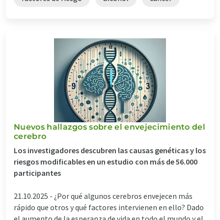
Nuevos hallazgos sobre el envejecimiento del
cerebro
Los investigadores descubren las causas genéticas y los
riesgos modificables en un estudio con más de 56.000
participantes
21.10.2025 -
¿Por qué algunos cerebros envejecen más
rápido que otros y qué factores intervienen en ello? Dado
el aumento de la esperanza de vida en todo el mundo y el