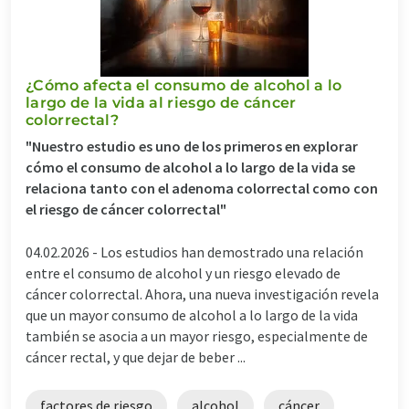
¿Cómo afecta el consumo de alcohol a lo
largo de la vida al riesgo de cáncer
colorrectal?
"Nuestro estudio es uno de los primeros en explorar
cómo el consumo de alcohol a lo largo de la vida se
relaciona tanto con el adenoma colorrectal como con
el riesgo de cáncer colorrectal"
04.02.2026 -
Los estudios han demostrado una relación
entre el consumo de alcohol y un riesgo elevado de
cáncer colorrectal. Ahora, una nueva investigación revela
que un mayor consumo de alcohol a lo largo de la vida
también se asocia a un mayor riesgo, especialmente de
cáncer rectal, y que dejar de beber ...
factores de riesgo
alcohol
cáncer