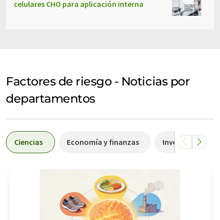
celulares CHO para aplicación interna
Factores de riesgo - Noticias por
departamentos
Ciencias
Economía y finanzas
Investigación y 