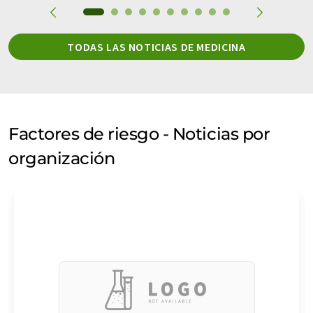
TODAS LAS NOTICIAS DE MEDICINA
Factores de riesgo - Noticias por
organización