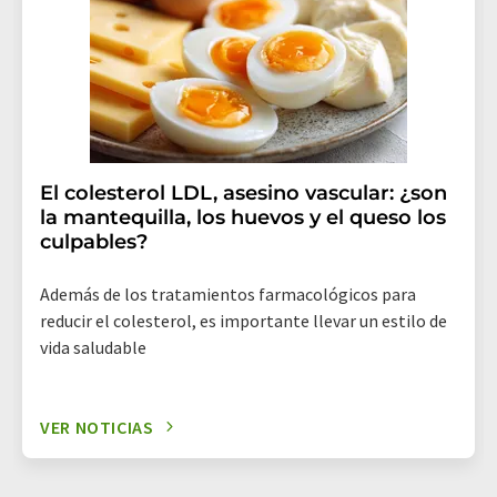
El colesterol LDL, asesino vascular: ¿son
la mantequilla, los huevos y el queso los
culpables?
Además de los tratamientos farmacológicos para
reducir el colesterol, es importante llevar un estilo de
vida saludable
VER NOTICIAS