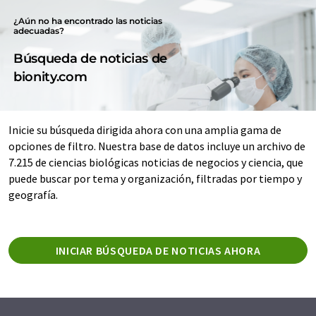
¿Aún no ha encontrado las noticias
adecuadas?
Búsqueda de noticias de
bionity.com
Inicie su búsqueda dirigida ahora con una amplia gama de
opciones de filtro. Nuestra base de datos incluye un archivo de
7.215 de ciencias biológicas noticias de negocios y ciencia, que
puede buscar por tema y organización, filtradas por tiempo y
geografía.
INICIAR BÚSQUEDA DE NOTICIAS AHORA