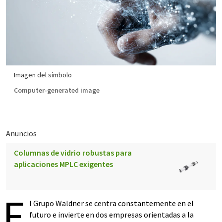
Imagen del símbolo
Computer-generated image
Anuncios
Columnas de vidrio robustas para
aplicaciones MPLC exigentes
E
l Grupo Waldner se centra constantemente en el
futuro e invierte en dos empresas orientadas a la