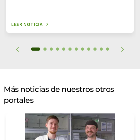
LEER NOTICIA
Más noticias de nuestros otros
portales