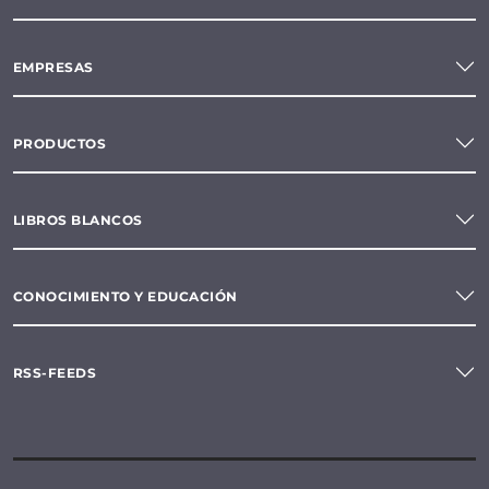
EMPRESAS
PRODUCTOS
LIBROS BLANCOS
CONOCIMIENTO Y EDUCACIÓN
RSS-FEEDS