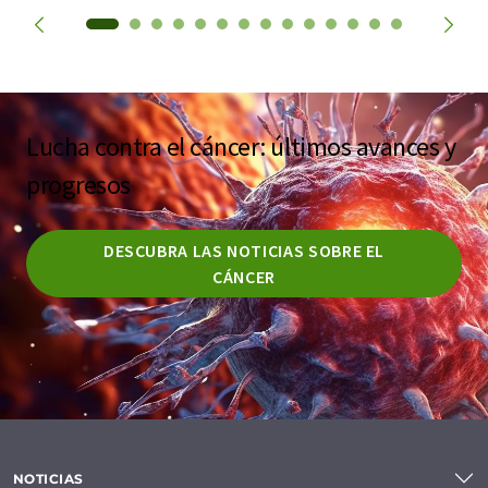
Lucha contra el cáncer: últimos avances y
progresos
DESCUBRA LAS NOTICIAS SOBRE EL
CÁNCER
NOTICIAS