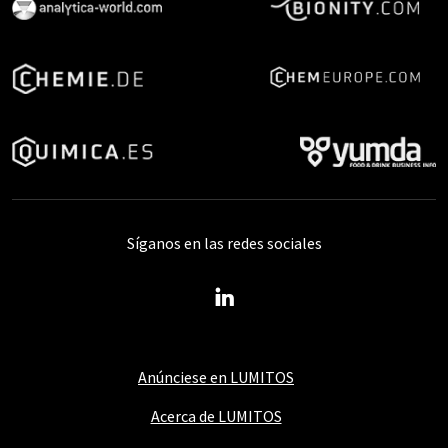
Síganos en las redes sociales
Anúnciese en LUMITOS
Acerca de LUMITOS