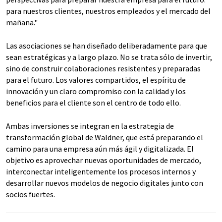
para nuestros clientes, nuestros empleados y el mercado del
mañana."
Las asociaciones se han diseñado deliberadamente para que
sean estratégicas y a largo plazo. No se trata sólo de invertir,
sino de construir colaboraciones resistentes y preparadas
para el futuro. Los valores compartidos, el espíritu de
innovación y un claro compromiso con la calidad y los
beneficios para el cliente son el centro de todo ello.
Ambas inversiones se integran en la estrategia de
transformación global de Waldner, que está preparando el
camino para una empresa aún más ágil y digitalizada. El
objetivo es aprovechar nuevas oportunidades de mercado,
interconectar inteligentemente los procesos internos y
desarrollar nuevos modelos de negocio digitales junto con
socios fuertes.