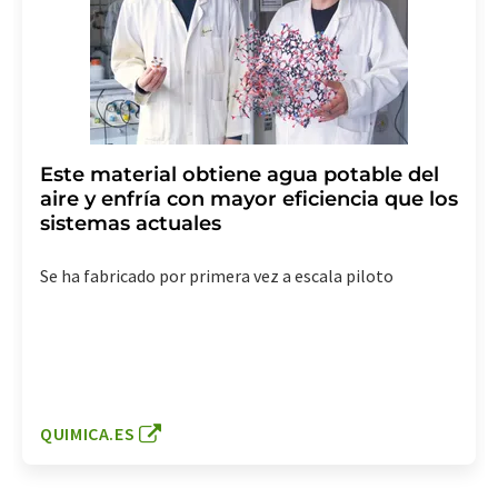
Este material obtiene agua potable del
aire y enfría con mayor eficiencia que los
sistemas actuales
Se ha fabricado por primera vez a escala piloto
QUIMICA.ES