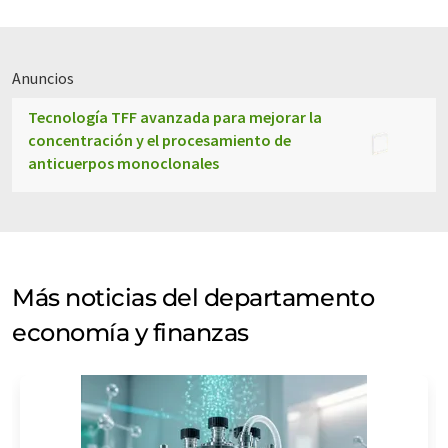
Anuncios
Tecnología TFF avanzada para mejorar la
concentración y el procesamiento de
anticuerpos monoclonales
Más noticias del departamento
economía y finanzas