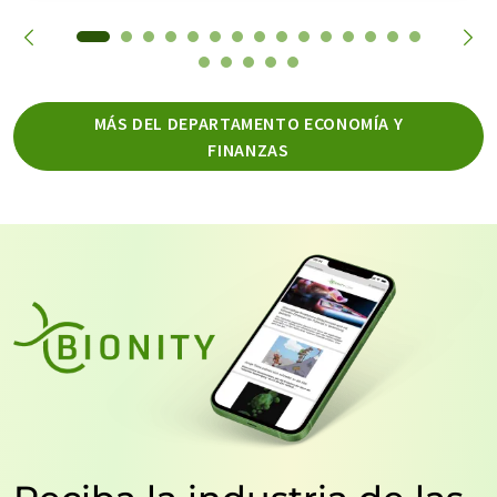
MÁS DEL DEPARTAMENTO ECONOMÍA Y
FINANZAS