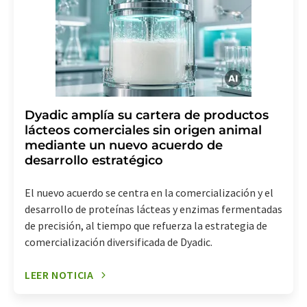
Dyadic amplía su cartera de productos
lácteos comerciales sin origen animal
mediante un nuevo acuerdo de
desarrollo estratégico
El nuevo acuerdo se centra en la comercialización y el
desarrollo de proteínas lácteas y enzimas fermentadas
de precisión, al tiempo que refuerza la estrategia de
comercialización diversificada de Dyadic.
LEER NOTICIA