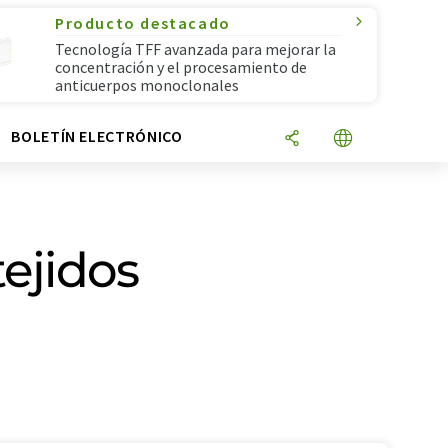
Producto destacado
Tecnología TFF avanzada para mejorar la
concentración y el procesamiento de
anticuerpos monoclonales
N
BOLETÍN ELECTRÓNICO
tejidos