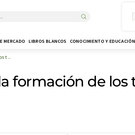
DE MERCADO
LIBROS BLANCOS
CONOCIMIENTO Y EDUCACIÓ
 t ...
a formación de los 