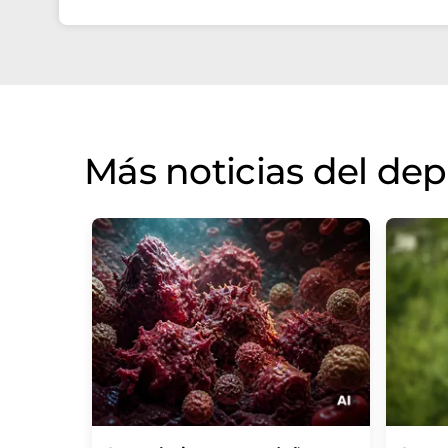
Más noticias del de