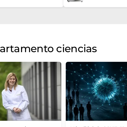
partamento ciencias