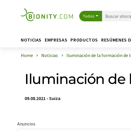
Todos
NOTICIAS
EMPRESAS
PRODUCTOS
RESÚMENES 
Home
Noticias
Iluminación de la formación de los
Iluminación de l
09.08.2021
-
Suiza
Anuncios