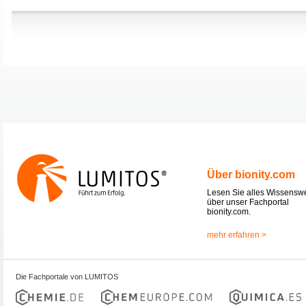
Über bionity.com
Lesen Sie alles Wissensw
über unser Fachportal
bionity.com.
mehr erfahren >
Die Fachportale von LUMITOS