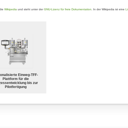
die
Wikipedia
und steht unter der
GNU-Lizenz für freie Dokumentation
. In der Wikipedia ist eine
L
ionalisierte Einweg-TFF-
Plattform für die
zessentwicklung bis zur
Pilotfertigung