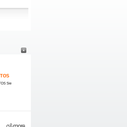
ITOS
TOS Sie