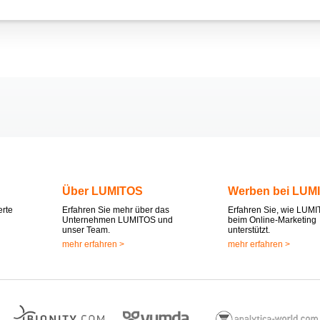
Über LUMITOS
Werben bei LUM
erte
Erfahren Sie mehr über das
Erfahren Sie, wie LUMI
Unternehmen LUMITOS und
beim Online-Marketing
unser Team.
unterstützt.
mehr erfahren >
mehr erfahren >