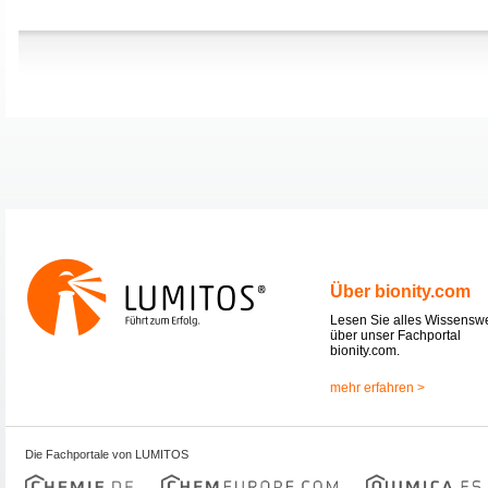
Über bionity.com
Lesen Sie alles Wissensw
über unser Fachportal
bionity.com.
mehr erfahren >
Die Fachportale von LUMITOS