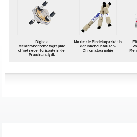
Digitale
Maximale Bindekapazität in
Ef
Membranchromatographie
der Ionenaustausch-
vo
öffnet neue Horizonte in der
Chromatographie
Meh
Proteinanalytik