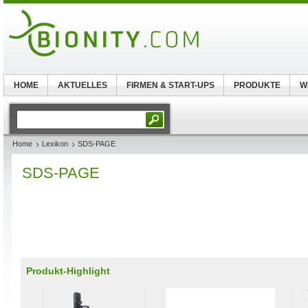
HOME
AKTUELLES
FIRMEN & START-UPS
PRODUKTE
W
Home
Lexikon
SDS-PAGE
SDS-PAGE
Produkt-Highlight