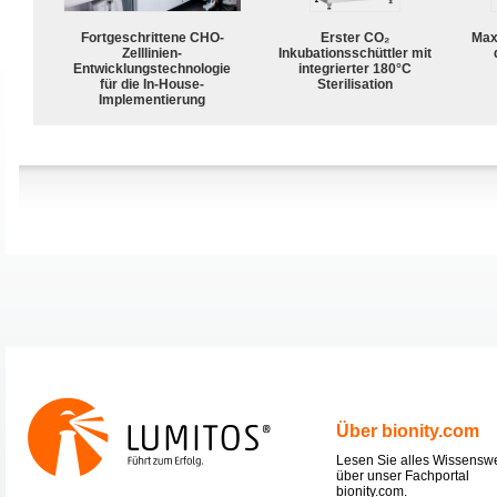
Fortgeschrittene CHO-
Erster CO₂
Max
Zelllinien-
Inkubationsschüttler mit
Entwicklungstechnologie
integrierter 180°C
für die In-House-
Sterilisation
Implementierung
Über bionity.com
Lesen Sie alles Wissensw
über unser Fachportal
bionity.com.