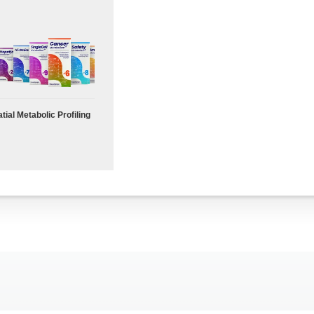
tial Metabolic Profiling