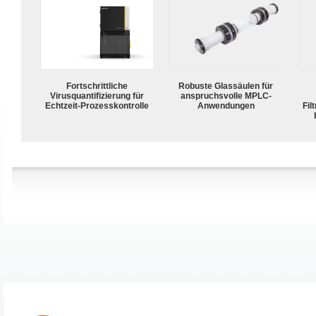
Fortschrittliche
Robuste Glassäulen für
Virusquantifizierung für
anspruchsvolle MPLC-
Echtzeit-Prozesskontrolle
Anwendungen
Fil