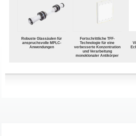
Robuste Glassäulen für
Fortschrittliche TFF-
anspruchsvolle MPLC-
Technologie für eine
Vi
Anwendungen
verbesserte Konzentration
Ech
und Verarbeitung
monoklonaler Antikörper