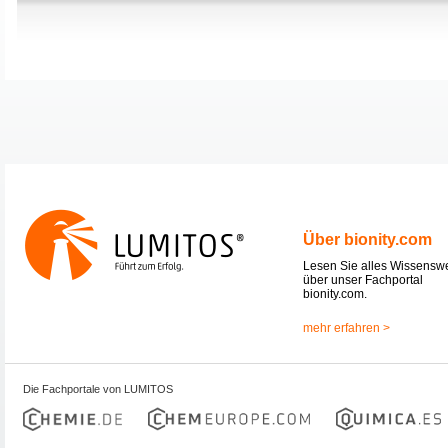
Über bionity.com
Lesen Sie alles Wissensw
über unser Fachportal
bionity.com.
mehr erfahren >
Die Fachportale von LUMITOS