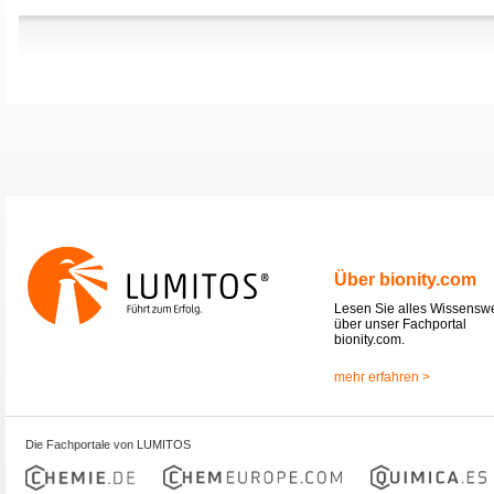
Über bionity.com
Lesen Sie alles Wissensw
über unser Fachportal
bionity.com.
mehr erfahren >
Die Fachportale von LUMITOS