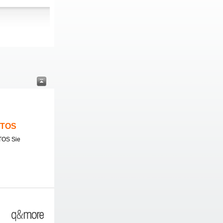
ITOS
TOS Sie