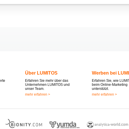
Über LUMITOS
Werben bei LUM
erte
Erfahren Sie mehr über das
Erfahren Sie, wie LUMI
Unternehmen LUMITOS und
beim Online-Marketing
unser Team.
unterstützt.
mehr erfahren >
mehr erfahren >