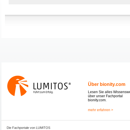
Über bionity.com
Lesen Sie alles Wissensw
über unser Fachportal
bionity.com.
mehr erfahren >
Die Fachportale von LUMITOS