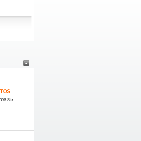
ITOS
TOS Sie