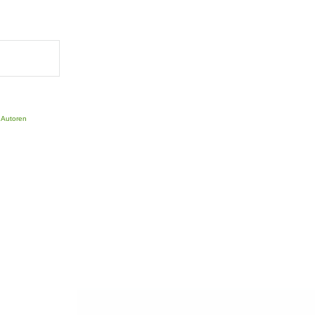
r Autoren