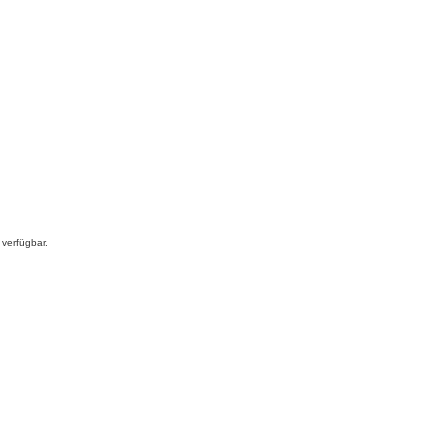
verfügbar.