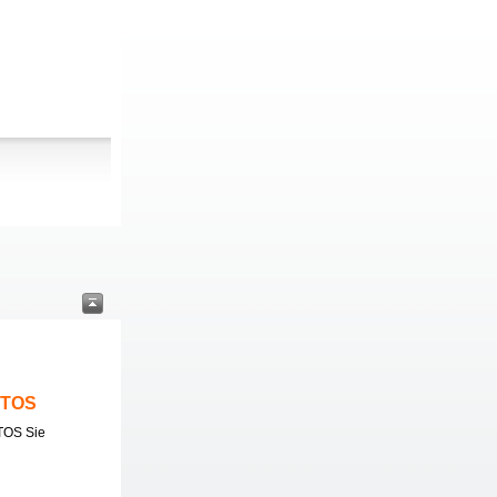
ITOS
TOS Sie