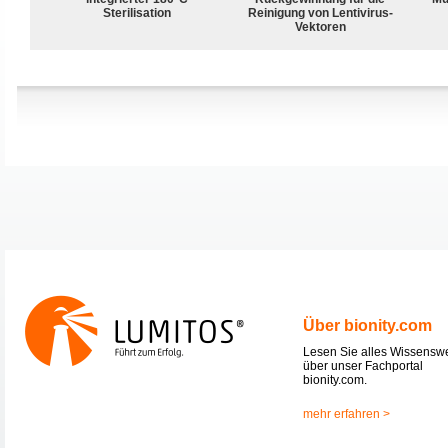
Sterilisation
Reinigung von Lentivirus-
Vektoren
Über bionity.com
Lesen Sie alles Wissensw
über unser Fachportal
bionity.com.
mehr erfahren >