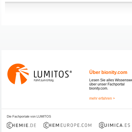
Über bionity.com
Lesen Sie alles Wissensw
über unser Fachportal
bionity.com.
mehr erfahren >
Die Fachportale von LUMITOS