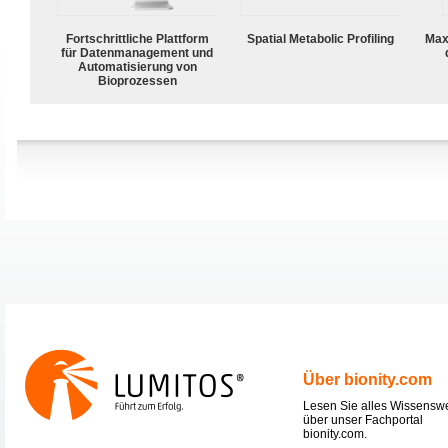
Fortschrittliche Plattform
Spatial Metabolic Profiling
Max
für Datenmanagement und
Automatisierung von
Bioprozessen
Über bionity.com
Lesen Sie alles Wissensw
über unser Fachportal
bionity.com.