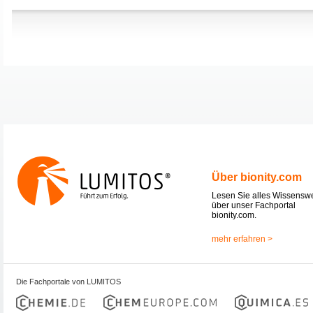
Über bionity.com
Lesen Sie alles Wissensw
über unser Fachportal
bionity.com.
mehr erfahren >
Die Fachportale von LUMITOS