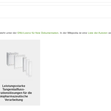
teht unter der
GNU-Lizenz für freie Dokumentation
. In der Wikipedia ist eine
Liste der Autoren
ve
Leistungsstarke
Tangentialfluss-
trationslösungen für die
biopharmazeutische
Verarbeitung