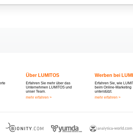
Über LUMITOS
Werben bei LUM
erte
Erfahren Sie mehr über das
Erfahren Sie, wie LUMI
Unternehmen LUMITOS und
beim Online-Marketing
unser Team.
unterstützt.
mehr erfahren >
mehr erfahren >