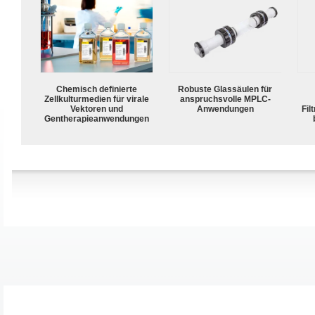
Chemisch definierte
Robuste Glassäulen für
Zellkulturmedien für virale
anspruchsvolle MPLC-
Vektoren und
Anwendungen
Fil
Gentherapieanwendungen