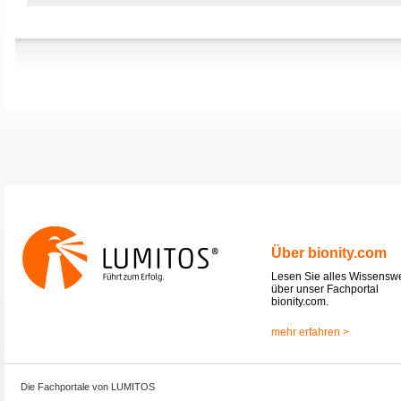
Über bionity.com
Lesen Sie alles Wissensw
über unser Fachportal
bionity.com.
mehr erfahren >
Die Fachportale von LUMITOS