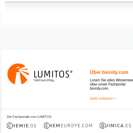
Über bionity.com
Lesen Sie alles Wissensw
über unser Fachportal
bionity.com.
mehr erfahren >
Die Fachportale von LUMITOS