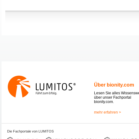
Über bionity.com
Lesen Sie alles Wissensw
über unser Fachportal
bionity.com.
mehr erfahren >
Die Fachportale von LUMITOS