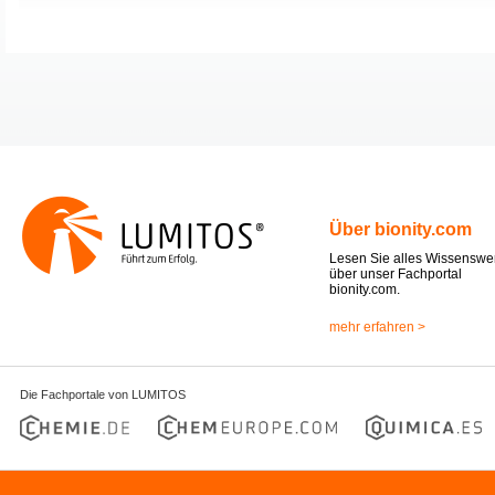
Über bionity.com
Lesen Sie alles Wissenswe
über unser Fachportal
bionity.com.
mehr erfahren >
Die Fachportale von LUMITOS