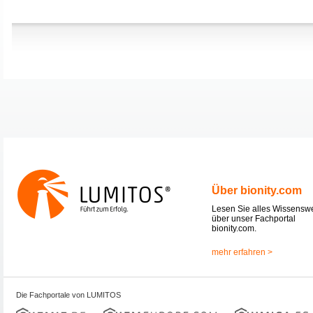
Über bionity.com
Lesen Sie alles Wissensw
über unser Fachportal
bionity.com.
mehr erfahren >
Die Fachportale von LUMITOS