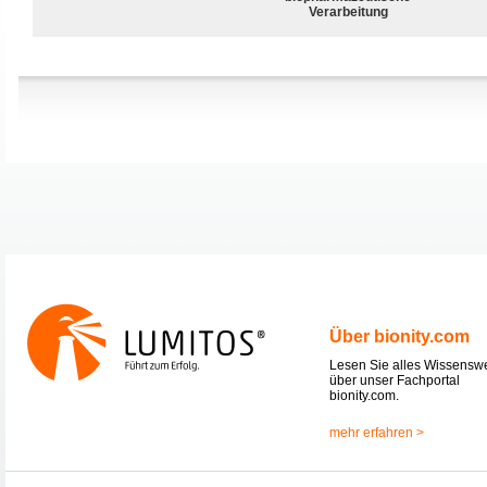
Verarbeitung
Über bionity.com
Lesen Sie alles Wissensw
über unser Fachportal
bionity.com.
mehr erfahren >