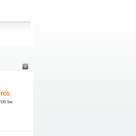
ITOS
TOS Sie