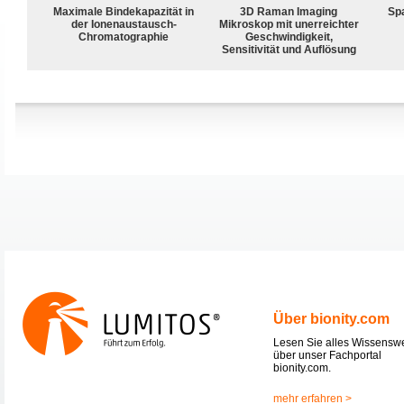
Maximale Bindekapazität in
3D Raman Imaging
Spa
der Ionenaustausch-
Mikroskop mit unerreichter
Chromatographie
Geschwindigkeit,
Sensitivität und Auflösung
Über bionity.com
Lesen Sie alles Wissensw
über unser Fachportal
bionity.com.
mehr erfahren >