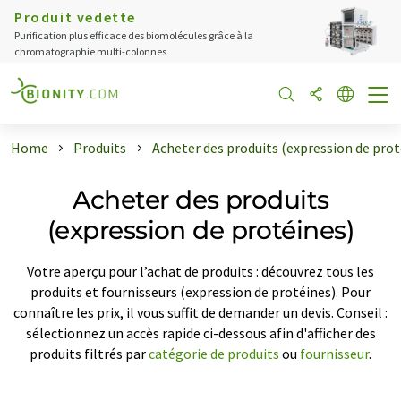
Produit vedette
Purification plus efficace des biomolécules grâce à la
chromatographie multi-colonnes
Home
Produits
Acheter des produits (expression de prot
Acheter des produits
(expression de protéines)
Votre aperçu pour l’achat de produits : découvrez tous les
produits et fournisseurs (expression de protéines). Pour
connaître les prix, il vous suffit de demander un devis. Conseil :
sélectionnez un accès rapide ci-dessous afin d'afficher des
produits filtrés par
catégorie de produits
ou
fournisseur
.