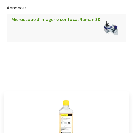
Annonces
Microscope d’imagerie confocal Raman 3D