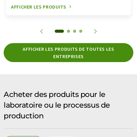
AFFICHER LES PRODUITS
AFFICHER LES PRODUITS DE TOUTES LES
ENTREPRISES
Acheter des produits pour le
laboratoire ou le processus de
production