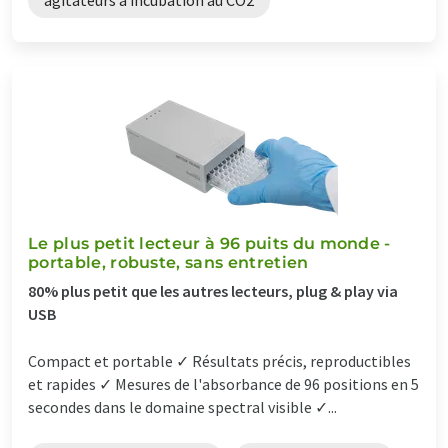
Le plus petit lecteur à 96 puits du monde -
portable, robuste, sans entretien
80% plus petit que les autres lecteurs, plug & play via
USB
Compact et portable ✓ Résultats précis, reproductibles
et rapides ✓ Mesures de l'absorbance de 96 positions en 5
secondes dans le domaine spectral visible ✓...