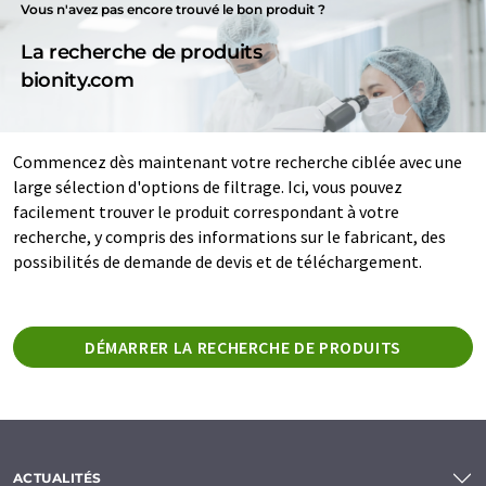
Vous n'avez pas encore trouvé le bon produit ?
La recherche de produits
bionity.com
Commencez dès maintenant votre recherche ciblée avec une
large sélection d'options de filtrage. Ici, vous pouvez
facilement trouver le produit correspondant à votre
recherche, y compris des informations sur le fabricant, des
possibilités de demande de devis et de téléchargement.
DÉMARRER LA RECHERCHE DE PRODUITS
ACTUALITÉS