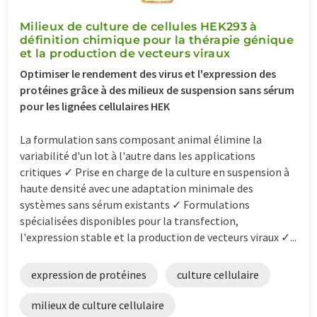
Milieux de culture de cellules HEK293 à
définition chimique pour la thérapie génique
et la production de vecteurs viraux
Optimiser le rendement des virus et l'expression des
protéines grâce à des milieux de suspension sans sérum
pour les lignées cellulaires HEK
La formulation sans composant animal élimine la
variabilité d'un lot à l'autre dans les applications
critiques ✓ Prise en charge de la culture en suspension à
haute densité avec une adaptation minimale des
systèmes sans sérum existants ✓ Formulations
spécialisées disponibles pour la transfection,
l'expression stable et la production de vecteurs viraux ✓...
expression de protéines
culture cellulaire
milieux de culture cellulaire