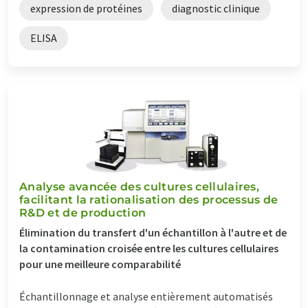
expression de protéines
diagnostic clinique
ELISA
Analyse avancée des cultures cellulaires,
facilitant la rationalisation des processus de
R&D et de production
Élimination du transfert d'un échantillon à l'autre et de
la contamination croisée entre les cultures cellulaires
pour une meilleure comparabilité
Échantillonnage et analyse entièrement automatisés