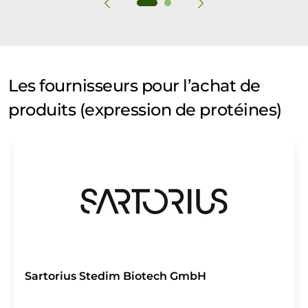
Les fournisseurs pour l’achat de
produits (expression de protéines)
Sartorius Stedim Biotech GmbH