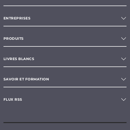
ENTREPRISES
PRODUITS
LIVRES BLANCS
SAVOIR ET FORMATION
FLUX RSS