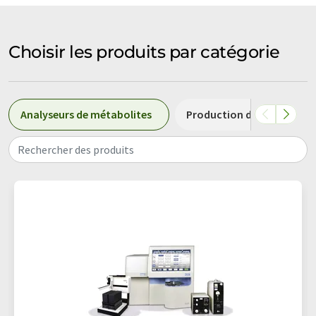
Choisir les produits par catégorie
Analyseurs de métabolites
Production d'anticorps
Rechercher des produits