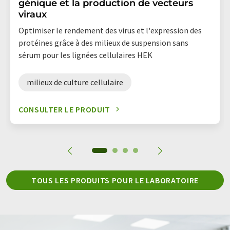
génique et la production de vecteurs
viraux
Optimiser le rendement des virus et l'expression des
protéines grâce à des milieux de suspension sans
sérum pour les lignées cellulaires HEK
milieux de culture cellulaire
CONSULTER LE PRODUIT
TOUS LES PRODUITS POUR LE LABORATOIRE