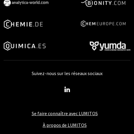
Suivez-nous sur les réseaux sociaux
Se faire connaître avec LUMITOS
À propos de LUMITOS