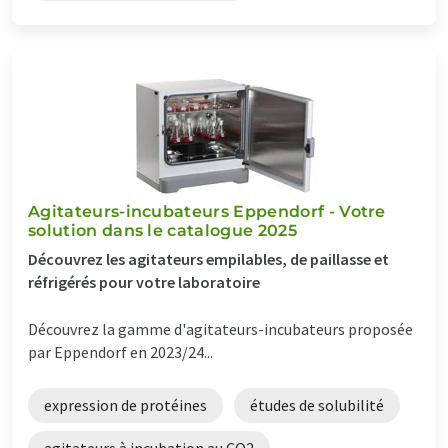
Agitateurs-incubateurs Eppendorf - Votre
solution dans le catalogue 2025
Découvrez les agitateurs empilables, de paillasse et
réfrigérés pour votre laboratoire
Découvrez la gamme d'agitateurs-incubateurs proposée
par Eppendorf en 2023/24...
expression de protéines
études de solubilité
agitateurs à incubation au CO2