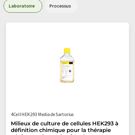
Laboratoire
Processus
4Cell HEK293 Media de Sartorius
Milieux de culture de cellules HEK293 à
définition chimique pour la thérapie