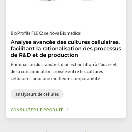
BioProfile FLEX2 de Nova Biomedical
Analyse avancée des cultures cellulaires,
facilitant la rationalisation des processus
de R&D et de production
Élimination du transfert d'un échantillon à l'autre et
de la contamination croisée entre les cultures
cellulaires pour une meilleure comparabilité
analyseurs de cellules
CONSULTER LE PRODUIT