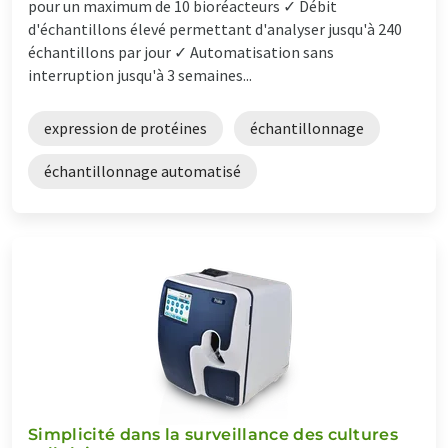
pour un maximum de 10 bioréacteurs ✓ Débit
d'échantillons élevé permettant d'analyser jusqu'à 240
échantillons par jour ✓ Automatisation sans
interruption jusqu'à 3 semaines...
expression de protéines
échantillonnage
échantillonnage automatisé
Simplicité dans la surveillance des cultures