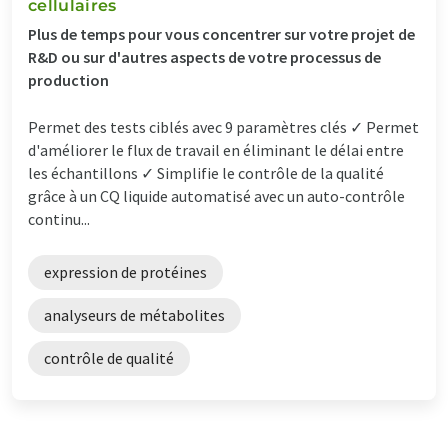
cellulaires
Plus de temps pour vous concentrer sur votre projet de
R&D ou sur d'autres aspects de votre processus de
production
Permet des tests ciblés avec 9 paramètres clés ✓ Permet
d'améliorer le flux de travail en éliminant le délai entre
les échantillons ✓ Simplifie le contrôle de la qualité
grâce à un CQ liquide automatisé avec un auto-contrôle
continu...
expression de protéines
analyseurs de métabolites
contrôle de qualité