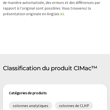
de manière automatisée, des erreurs et des différences par
rapport à l'original sont possibles. Vous trouverez la
présentation originale en Anglais
ici
.
Classification du produit CIMac™
Catégories de produits
colonnes analytiques
colonnes de CLHP