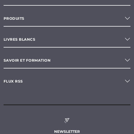
PRODUITS
LIVRES BLANCS
SAVOIR ET FORMATION
FLUX RSS
NEWSLETTER