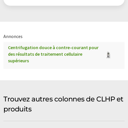
Annonces
Centrifugation douce à contre-courant pour
des résultats de traitement cellulaire
supérieurs
Trouvez autres colonnes de CLHP et
produits