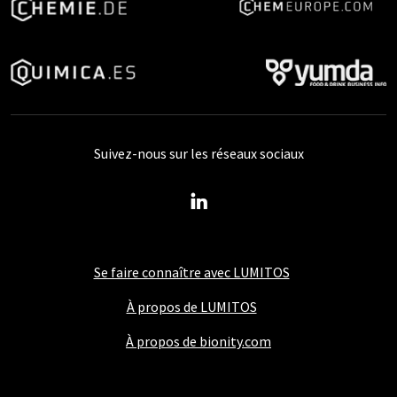
Suivez-nous sur les réseaux sociaux
Se faire connaître avec LUMITOS
À propos de LUMITOS
À propos de bionity.com