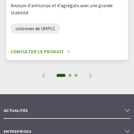
Analyse d'anticorps et d'agrégats avec une grande
stabilité
colonnes de UHPLC
CONSULTER LE PRODUIT
ACTUALITÉS
ENTREPRISES