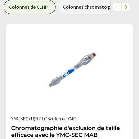
Colonnes de CLHP
Colonnes chromatographiques
YMC SEC (U)HPLC Säulen de YMC
Chromatographie d'exclusion de taille
efficace avec le YMC-SEC MAB