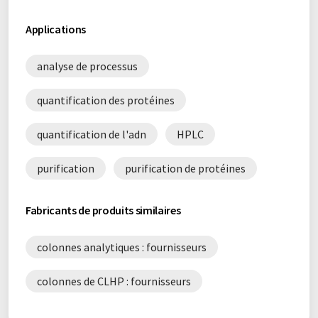
Applications
analyse de processus
quantification des protéines
quantification de l'adn
HPLC
purification
purification de protéines
Fabricants de produits similaires
colonnes analytiques : fournisseurs
colonnes de CLHP : fournisseurs