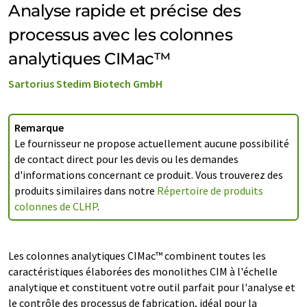
Analyse rapide et précise des
processus avec les colonnes
analytiques CIMac™
Sartorius Stedim Biotech GmbH
Remarque
Le fournisseur ne propose actuellement aucune possibilité
de contact direct pour les devis ou les demandes
d'informations concernant ce produit. Vous trouverez des
produits similaires dans notre
Répertoire de produits
colonnes de CLHP
.
Les colonnes analytiques CIMac™ combinent toutes les
caractéristiques élaborées des monolithes CIM à l'échelle
analytique et constituent votre outil parfait pour l'analyse et
le contrôle des processus de fabrication, idéal pour la