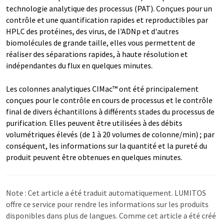
technologie analytique des processus (PAT). Conçues pour un
contrôle et une quantification rapides et reproductibles par
HPLC des protéines, des virus, de l'ADNp et d'autres
biomolécules de grande taille, elles vous permettent de
réaliser des séparations rapides, à haute résolution et
indépendantes du flux en quelques minutes.
Les colonnes analytiques CIMac™ ont été principalement
conçues pour le contrôle en cours de processus et le contrôle
final de divers échantillons à différents stades du processus de
purification. Elles peuvent être utilisées à des débits
volumétriques élevés (de 1 à 20 volumes de colonne/min) ; par
conséquent, les informations sur la quantité et la pureté du
produit peuvent être obtenues en quelques minutes.
Note : Cet article a été traduit automatiquement. LUMITOS
offre ce service pour rendre les informations sur les produits
disponibles dans plus de langues. Comme cet article a été créé