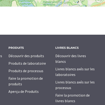
PRODUITS
LIVRES BLANCS
es
Découvrir des produits
Découvrir des livres
blancs
Produits de laboratoire
Livres blancs axés sur les
Produits de processus
laboratoires
Faire la promotion de
Livres blancs axés sur les
produits
processus
Aperçu de Produits
Faire la promotion de
livres blancs