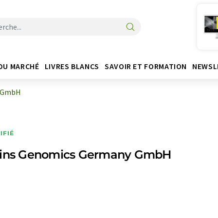
DU MARCHÉ
LIVRES BLANCS
SAVOIR ET FORMATION
NEWSL
y GmbH
IFIÉ
fins Genomics Germany GmbH