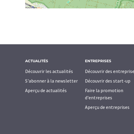
ACTUALITÉS
ENTREPRISES
Découvrir les actualités
Découvrir des entrepris
S'abonner à la newsletter
Découvrir des start-up
Aperçu de actualités
Faire la promotion
d'entreprises
Aperçu de entreprises