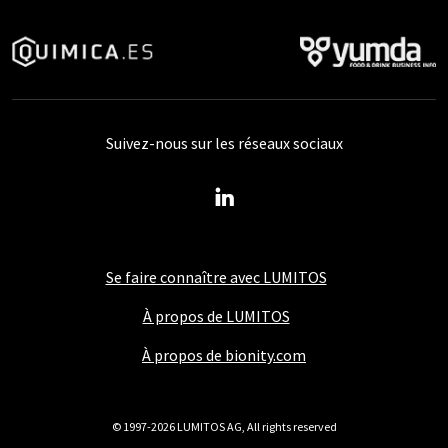
Suivez-nous sur les réseaux sociaux
Se faire connaître avec LUMITOS
À propos de LUMITOS
À propos de bionity.com
© 1997-2026 LUMITOS AG, All rights reserved