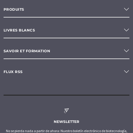
PRODUITS
LIVRES BLANCS
SAVOIR ET FORMATION
FLUX RSS
NEWSLETTER
No se pierda nada a partir de ahora: Nuestro boletín electrónico de biotecnología,