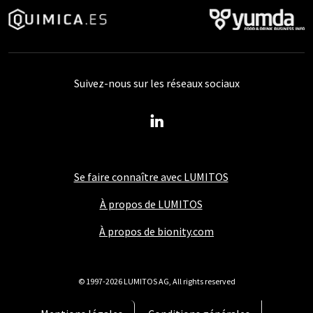
Suivez-nous sur les réseaux sociaux
Se faire connaître avec LUMITOS
À propos de LUMITOS
À propos de bionity.com
© 1997-2026 LUMITOS AG, All rights reserved