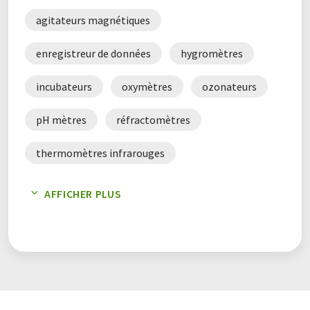
agitateurs magnétiques
enregistreur de données
hygromètres
incubateurs
oxymètres
ozonateurs
pH mètres
réfractomètres
thermomètres infrarouges
thermomètres numériques
AFFICHER PLUS