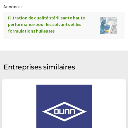
Annonces
Filtration de qualité stérilisante haute
performance pour les solvants et les
formulations huileuses
Entreprises similaires