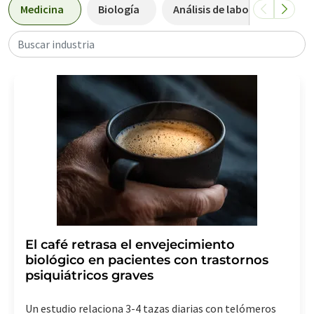
Medicina
Biología
Análisis de laboratorio / Te
Buscar industria
El café retrasa el envejecimiento
biológico en pacientes con trastornos
psiquiátricos graves
Un estudio relaciona 3-4 tazas diarias con telómeros