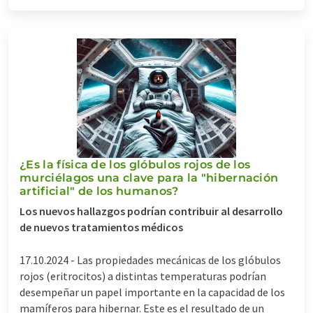
¿Es la física de los glóbulos rojos de los
murciélagos una clave para la "hibernación
artificial" de los humanos?
Los nuevos hallazgos podrían contribuir al desarrollo
de nuevos tratamientos médicos
17.10.2024 -
Las propiedades mecánicas de los glóbulos
rojos (eritrocitos) a distintas temperaturas podrían
desempeñar un papel importante en la capacidad de los
mamíferos para hibernar. Este es el resultado de un