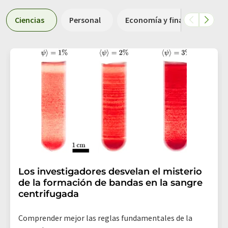
Ciencias
Personal
Economía y finanzas
Los investigadores desvelan el misterio
de la formación de bandas en la sangre
centrifugada
Comprender mejor las reglas fundamentales de la