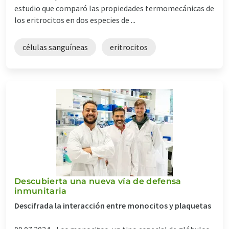
estudio que comparó las propiedades termomecánicas de
los eritrocitos en dos especies de ...
células sanguíneas
eritrocitos
Descubierta una nueva vía de defensa
inmunitaria
Descifrada la interacción entre monocitos y plaquetas