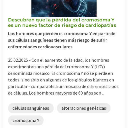
Descubren que la pérdida del cromosoma Y
es un nuevo factor de riesgo de cardiopatías
Los hombres que pierden el cromosoma Y en parte de
sus células sanguíneas tienen más riesgo de sufrir
enfermedades cardiovasculares
25.02.2025 -
Con el aumento de la edad, los hombres
experimentan una pérdida del cromosoma Y (LOY)
denominada mosaico. El cromosoma Y no se pierde en
todos, sino sólo en algunos de los glóbulos blancos en
particular - comparable a un mosaico de diferentes tipos
de células. Los hombres mayores de 60 años son ...
células sanguíneas
alteraciones genéticas
cromosoma Y