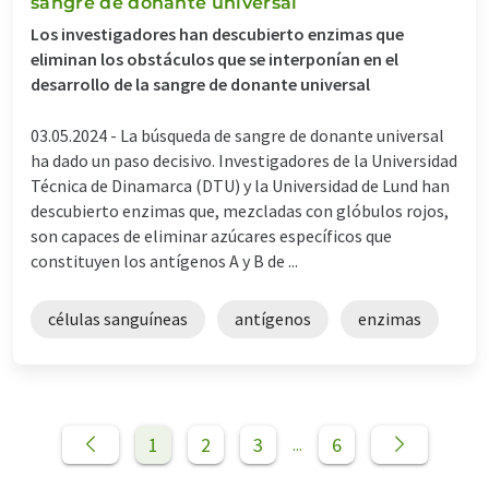
sangre de donante universal
Los investigadores han descubierto enzimas que
eliminan los obstáculos que se interponían en el
desarrollo de la sangre de donante universal
03.05.2024 -
La búsqueda de sangre de donante universal
ha dado un paso decisivo. Investigadores de la Universidad
Técnica de Dinamarca (DTU) y la Universidad de Lund han
descubierto enzimas que, mezcladas con glóbulos rojos,
son capaces de eliminar azúcares específicos que
constituyen los antígenos A y B de ...
células sanguíneas
antígenos
enzimas
1
2
3
6
...