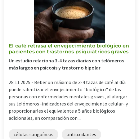
El café retrasa el envejecimiento biológico en
pacientes con trastornos psiquiátricos graves
Un estudio relaciona 3-4 tazas diarias con telómeros
más largos en psicosis y trastorno bipolar
28.11.2025 -
Beber un máximo de 3-4 tazas de café al día
puede ralentizar el envejecimiento "biológico" de las
personas con enfermedades mentales graves, al alargar
sus telómeros -indicadores del envejecimiento celular- y
proporcionarles el equivalente a 5 años biológicos
adicionales, en comparación con ...
células sanguíneas
antioxidantes