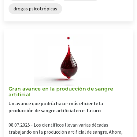
drogas psicotrópicas
Gran avance en la producción de sangre
artificial
Un avance que podría hacer más eficiente la
producción de sangre artificial en el futuro
08.07.2025 -
Los científicos llevan varias décadas
trabajando en la producción artificial de sangre. Ahora,