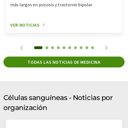
más largos en psicosis y trastorno bipolar
VER NOTICIAS
TODAS LAS NOTICIAS DE MEDICINA
Células sanguíneas - Noticias por
organización