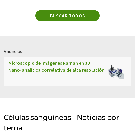
BUSCAR TODOS
Anuncios
Microscopio de imágenes Raman en 3D:
Nano-analítica correlativa de alta resolución
Células sanguíneas - Noticias por
tema