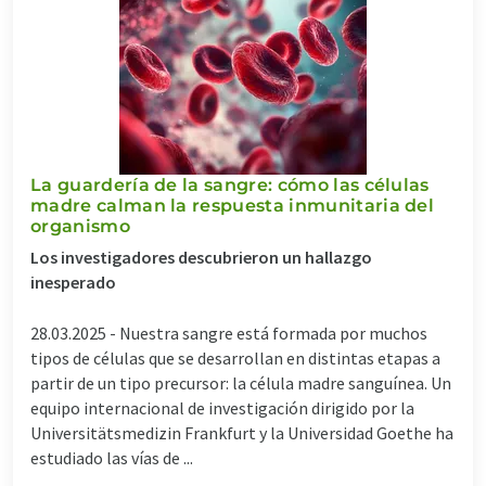
La guardería de la sangre: cómo las células
madre calman la respuesta inmunitaria del
organismo
Los investigadores descubrieron un hallazgo
inesperado
28.03.2025 -
Nuestra sangre está formada por muchos
tipos de células que se desarrollan en distintas etapas a
partir de un tipo precursor: la célula madre sanguínea. Un
equipo internacional de investigación dirigido por la
Universitätsmedizin Frankfurt y la Universidad Goethe ha
estudiado las vías de ...