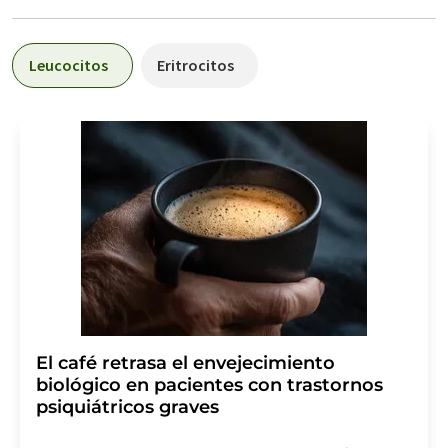
Leucocitos
Eritrocitos
El café retrasa el envejecimiento
biológico en pacientes con trastornos
psiquiátricos graves