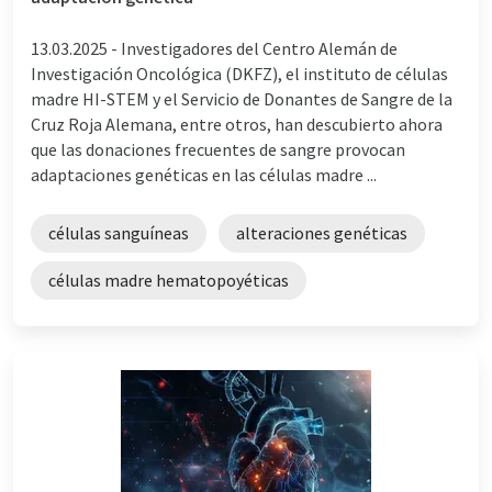
13.03.2025 -
Investigadores del Centro Alemán de
Investigación Oncológica (DKFZ), el instituto de células
madre HI-STEM y el Servicio de Donantes de Sangre de la
Cruz Roja Alemana, entre otros, han descubierto ahora
que las donaciones frecuentes de sangre provocan
adaptaciones genéticas en las células madre ...
células sanguíneas
alteraciones genéticas
células madre hematopoyéticas