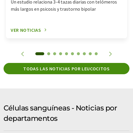
Un estudio relaciona 3-4 tazas diarias con telómeros
más largos en psicosis y trastorno bipolar
VER NOTICIAS
TODAS LAS NOTICIAS POR LEUCOCITOS
Células sanguíneas - Noticias por
departamentos