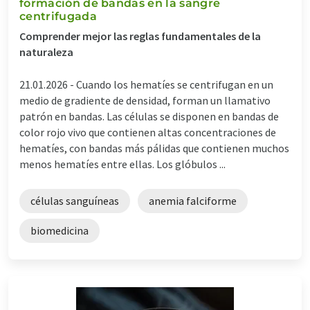
formación de bandas en la sangre
centrifugada
Comprender mejor las reglas fundamentales de la
naturaleza
21.01.2026 -
Cuando los hematíes se centrifugan en un
medio de gradiente de densidad, forman un llamativo
patrón en bandas. Las células se disponen en bandas de
color rojo vivo que contienen altas concentraciones de
hematíes, con bandas más pálidas que contienen muchos
menos hematíes entre ellas. Los glóbulos ...
células sanguíneas
anemia falciforme
biomedicina