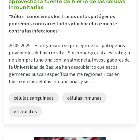
aprovecha la fuente de hierro de las células
inmunitarias
"Sólo si conocemos los trucos de los patógenos
podremos contrarrestarlos y luchar eficazmente
contra las infecciones"
20.05.2025 -
El organismo se protege de los patógenos
privándoles del hierro vital. Sin embargo, esta estrategia
no siempre funciona con la salmonela. Investigadores de
la Universidad de Basilea han descubierto que estos
gérmenes buscan específicamente regiones ricas en
hierro en las células inmunitarias y se ...
células sanguíneas
células inmunes
eritrocitos