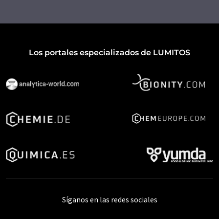
Los portales especializados de LUMITOS
Síganos en las redes sociales