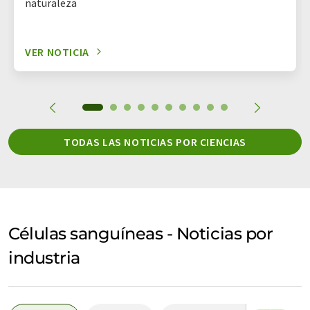
naturaleza
VER NOTICIA
TODAS LAS NOTICIAS POR CIENCIAS
Células sanguíneas - Noticias por
industria