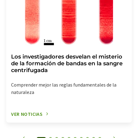
Los investigadores desvelan el misterio
de la formación de bandas en la sangre
centrifugada
Comprender mejor las reglas fundamentales de la
naturaleza
VER NOTICIAS