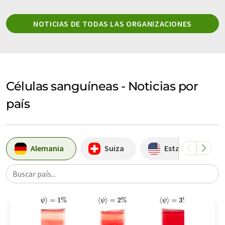
NOTICIAS DE TODAS LAS ORGANIZACIONES
Células sanguíneas - Noticias por
país
Alemania
Suiza
Estados Unidos
Buscar país...