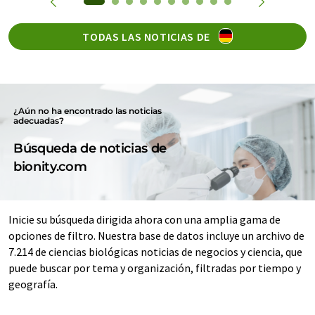
TODAS LAS NOTICIAS DE
¿Aún no ha encontrado las noticias
adecuadas?
Búsqueda de noticias de
bionity.com
Inicie su búsqueda dirigida ahora con una amplia gama de
opciones de filtro. Nuestra base de datos incluye un archivo de
7.214 de ciencias biológicas noticias de negocios y ciencia, que
puede buscar por tema y organización, filtradas por tiempo y
geografía.