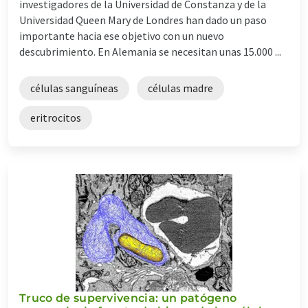
investigadores de la Universidad de Constanza y de la
Universidad Queen Mary de Londres han dado un paso
importante hacia ese objetivo con un nuevo
descubrimiento. En Alemania se necesitan unas 15.000 ...
células sanguíneas
células madre
eritrocitos
Truco de supervivencia: un patógeno