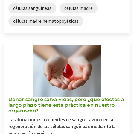
células sanguíneas
células madre
células madre hematopoyéticas
Donar sangre salva vidas, pero ¿qué efectos a
largo plazo tiene esta práctica en nuestro
organismo?
Las donaciones frecuentes de sangre favorecen la
regeneración de las células sanguíneas mediante la
adaptación genética