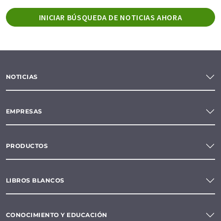
INICIAR BÚSQUEDA DE NOTICIAS AHORA
NOTICIAS
EMPRESAS
PRODUCTOS
LIBROS BLANCOS
CONOCIMIENTO Y EDUCACIÓN