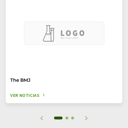
The BMJ
VER NOTICIAS