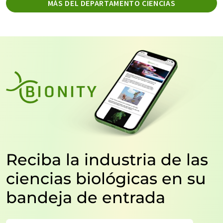
MÁS DEL DEPARTAMENTO CIENCIAS
Reciba la industria de las
ciencias biológicas en su
bandeja de entrada