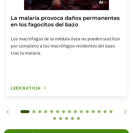
La malaria provoca daños permanentes
en los fagocitos del bazo
Los macrófagos de la médula ósea no pueden sustituir
por completo a los macrófagos residentes del bazo
tras la malaria
LEER NOTICIA