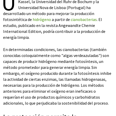
U
Kassel, la Universidad del Ruhr de Bochum y la
Universidad Nova de Lisboa (Portugal) ha
desarrollado un método para mejorar la producción
fotosintética de
hidrógeno
a partir de
cianobacterias
. El
estudio, publicado en la revista Angewandte Chemie
International Edition, podría contribuir a la producción de
energía limpia.
En determinadas condiciones, las cianobacterias (también
conocidas coloquialmente como "algas verdeazuladas") son
capaces de producir hidrógeno mediante fotosíntesis, un
método prometedor para generar energía limpia. Sin
embargo, el oxígeno producido durante la fotosíntesis inhibe
la actividad de ciertas enzimas, las llamadas hidrogenasas,
necesarias para la producción de hidrógeno. Los métodos
anteriores para eliminar el oxígeno eran ineficaces o
requerían el uso de productos químicos y carbohidratos
adicionales, lo que perjudicaba la sostenibilidad del proceso.