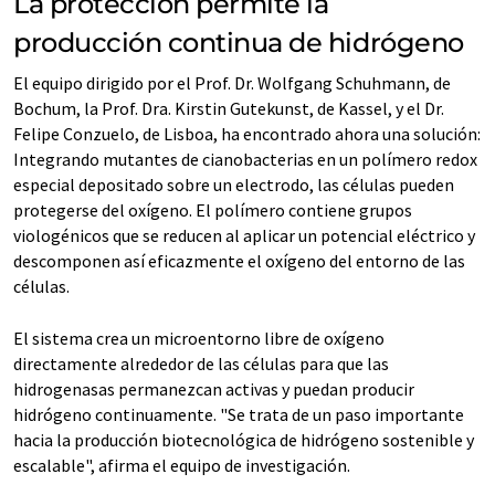
La protección permite la
producción continua de hidrógeno
El equipo dirigido por el Prof. Dr. Wolfgang Schuhmann, de
Bochum, la Prof. Dra. Kirstin Gutekunst, de Kassel, y el Dr.
Felipe Conzuelo, de Lisboa, ha encontrado ahora una solución:
Integrando mutantes de cianobacterias en un polímero redox
especial depositado sobre un electrodo, las células pueden
protegerse del oxígeno. El polímero contiene grupos
viologénicos que se reducen al aplicar un potencial eléctrico y
descomponen así eficazmente el oxígeno del entorno de las
células.
El sistema crea un microentorno libre de oxígeno
directamente alrededor de las células para que las
hidrogenasas permanezcan activas y puedan producir
hidrógeno continuamente. "Se trata de un paso importante
hacia la producción biotecnológica de hidrógeno sostenible y
escalable", afirma el equipo de investigación.