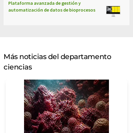
Plataforma avanzada de gestión y
automatización de datos de bioprocesos
Más noticias del departamento
ciencias