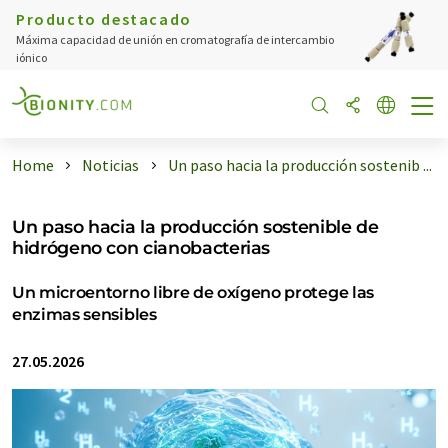
Producto destacado
Máxima capacidad de unión en cromatografía de intercambio
iónico
Home
Noticias
Un paso hacia la producción sostenib ...
Un paso hacia la producción sostenible de
hidrógeno con cianobacterias
Un microentorno libre de oxígeno protege las
enzimas sensibles
27.05.2026