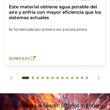
Este material obtiene agua potable del
aire y enfría con mayor eficiencia que los
sistemas actuales
Se ha fabricado por primera vez a escala piloto
QUIMICA.ES
Lucha contra el cáncer: últimos avances y