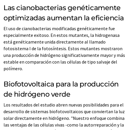
Las cianobacterias genéticamente
optimizadas aumentan la eficiencia
El uso de cianobacterias modificadas genéticamente fue
especialmente exitoso. En estos mutantes, la hidrogenasa
está genéticamente unida directamente al llamado
fotosistema I de la fotosíntesis. Estos mutantes mostraron
una producción de hidrógeno significativamente mayor y más
estable en comparación con las células de tipo salvaje del
polímero.
Biofotovoltaica para la producción
de hidrógeno verde
Los resultados del estudio abren nuevas posibilidades para el
desarrollo de sistemas biofotovoltaicos que conviertan la luz
solar directamente en hidrógeno. "Nuestro enfoque combina
las ventajas de las células vivas -como la autorreparación y la