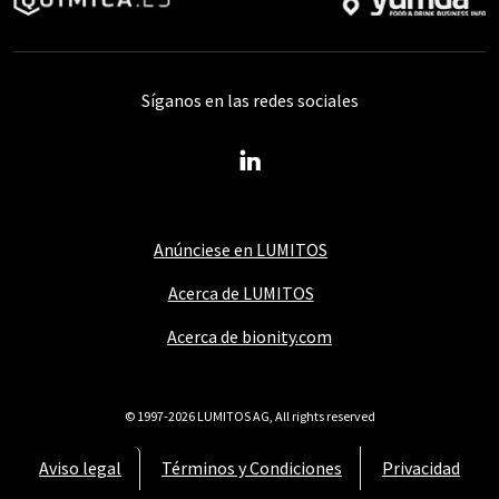
Síganos en las redes sociales
Anúnciese en LUMITOS
Acerca de LUMITOS
Acerca de bionity.com
© 1997-2026 LUMITOS AG, All rights reserved
Aviso legal
Términos y Condiciones
Privacidad