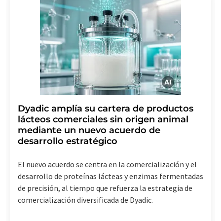
Dyadic amplía su cartera de productos
lácteos comerciales sin origen animal
mediante un nuevo acuerdo de
desarrollo estratégico
El nuevo acuerdo se centra en la comercialización y el
desarrollo de proteínas lácteas y enzimas fermentadas
de precisión, al tiempo que refuerza la estrategia de
comercialización diversificada de Dyadic.