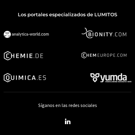
Los portales especializados de LUMITOS
Síganos en las redes sociales