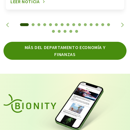
LEER NOTICIA
MÁS DEL DEPARTAMENTO ECONOMÍA Y
FINANZAS