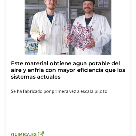
Este material obtiene agua potable del
aire y enfría con mayor eficiencia que los
sistemas actuales
Se ha fabricado por primera vez a escala piloto
QUIMICA.ES