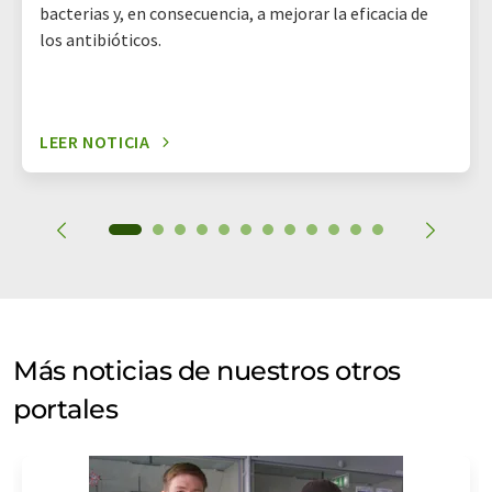
bacterias y, en consecuencia, a mejorar la eficacia de
los antibióticos.
LEER NOTICIA
Más noticias de nuestros otros
portales