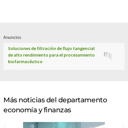
Anuncios
Soluciones de filtración de flujo tangencial
de alto rendimiento para el procesamiento
biofarmacéutico
Más noticias del departamento
economía y finanzas