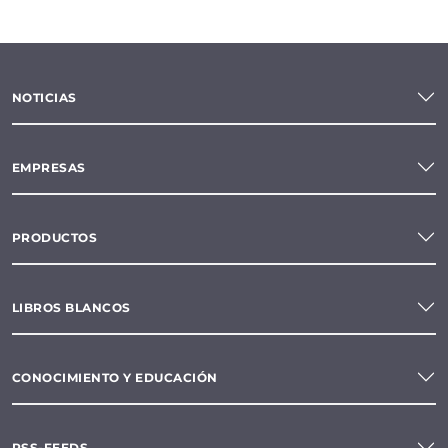
NOTICIAS
EMPRESAS
PRODUCTOS
LIBROS BLANCOS
CONOCIMIENTO Y EDUCACIÓN
RSS-FEEDS