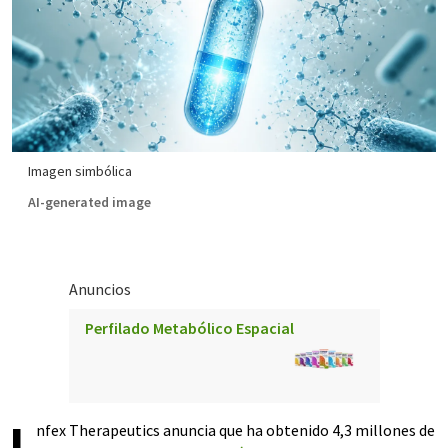
Imagen simbólica
AI-generated image
Anuncios
Perfilado Metabólico Espacial
nfex Therapeutics anuncia que ha obtenido 4,3 millones de