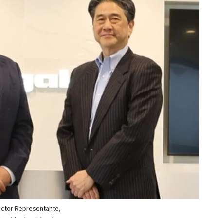
rector Representante,