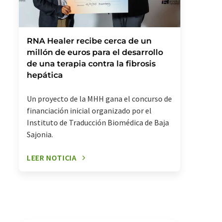
RNA Healer recibe cerca de un
millón de euros para el desarrollo
de una terapia contra la fibrosis
hepática
Un proyecto de la MHH gana el concurso de
financiación inicial organizado por el
Instituto de Traducción Biomédica de Baja
Sajonia.
LEER NOTICIA