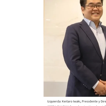
Izquierda: Keitaro Iwaki, Presidente y Di