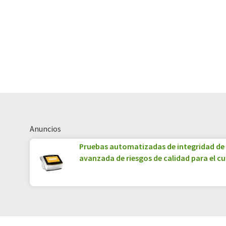
Anuncios
Pruebas automatizadas de integridad de 
avanzada de riesgos de calidad para el c