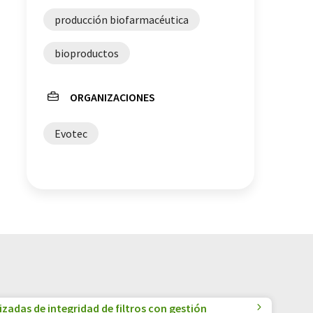
producción biofarmacéutica
bioproductos
ORGANIZACIONES
Evotec
adas de integridad de filtros con gestión