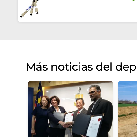
Más noticias del d