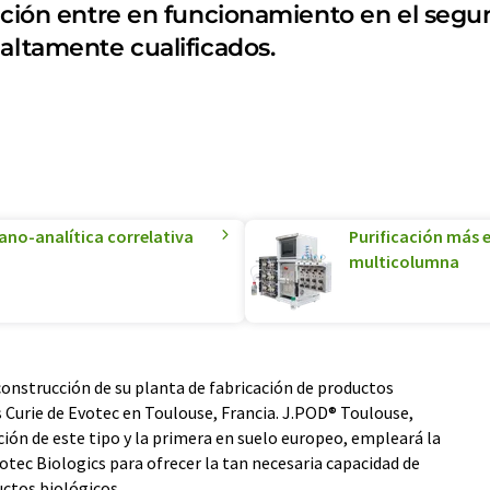
cación entre en funcionamiento en el seg
altamente cualificados.
no-analítica correlativa
Purificación más 
multicolumna
construcción de su planta de fabricación de productos
Curie de Evotec en Toulouse, Francia. J.POD® Toulouse,
ción de este tipo y la primera en suelo europeo, empleará la
otec Biologics para ofrecer la tan necesaria capacidad de
uctos biológicos.