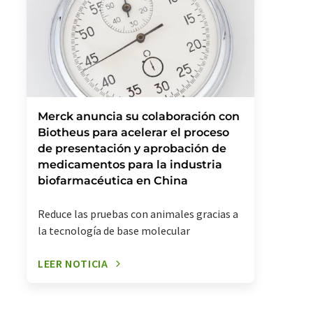
Merck anuncia su colaboración con
Biotheus para acelerar el proceso
de presentación y aprobación de
medicamentos para la industria
biofarmacéutica en China
Reduce las pruebas con animales gracias a
la tecnología de base molecular
LEER NOTICIA