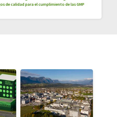
os de calidad para el cumplimiento de las GMP