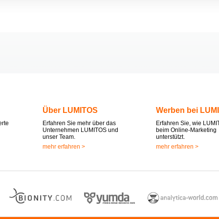
Über LUMITOS
Werben bei LUM
erte
Erfahren Sie mehr über das
Erfahren Sie, wie LUMI
Unternehmen LUMITOS und
beim Online-Marketing
unser Team.
unterstützt.
mehr erfahren >
mehr erfahren >