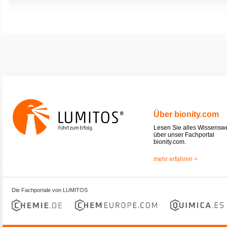
Über bionity.com
Lesen Sie alles Wissensw
über unser Fachportal
bionity.com.
mehr erfahren >
Die Fachportale von LUMITOS