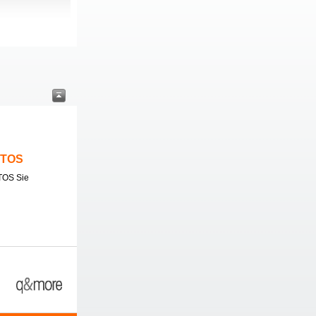
ITOS
TOS Sie