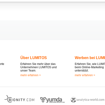
Über LUMITOS
Werben bei LUM
erte
Erfahren Sie mehr über das
Erfahren Sie, wie LUMI
Unternehmen LUMITOS und
beim Online-Marketing
unser Team.
unterstützt.
mehr erfahren >
mehr erfahren >