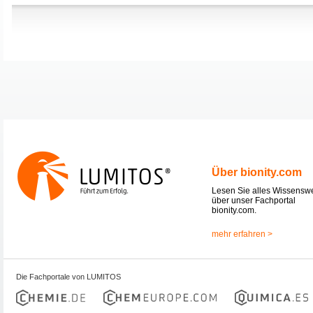
Über bionity.com
Lesen Sie alles Wissensw
über unser Fachportal
bionity.com.
mehr erfahren >
Die Fachportale von LUMITOS