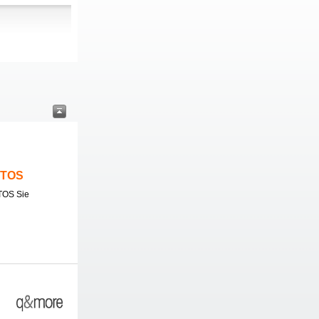
ITOS
TOS Sie