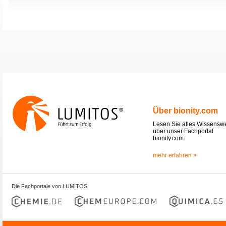
Über bionity.com
Lesen Sie alles Wissensw
über unser Fachportal
bionity.com.
mehr erfahren >
Die Fachportale von LUMITOS